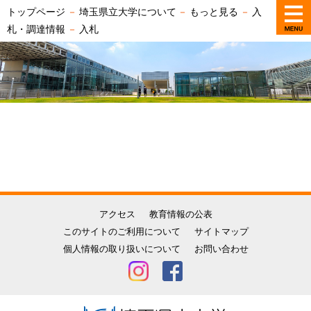
トップページ
－
埼玉県立大学について
－
もっと見る
－
入
札・調達情報
－
入札
アクセス
教育情報の公表
このサイトのご利用について
サイトマップ
個人情報の取り扱いについて
お問い合わせ