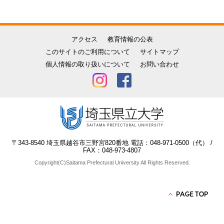
アクセス
教育情報の公表
このサイトのご利用について
サイトマップ
個人情報の取り扱いについて
お問い合わせ
〒343-8540 埼玉県越谷市三野宮820番地 電話：048-971-0500（代） /
FAX：048-973-4807
Copyright(C)Saitama Prefectural University All Rights Reserved.