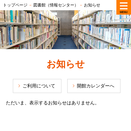
トップページ
－
図書館（情報センター）
－
お知らせ
お知らせ
ご利用について
開館カレンダーへ
ただいま、表示するお知らせはありません。