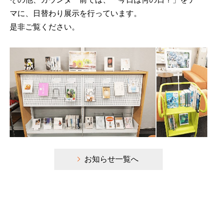
マに、日替わり展示を行っています。
是非ご覧ください。
お知らせ一覧へ