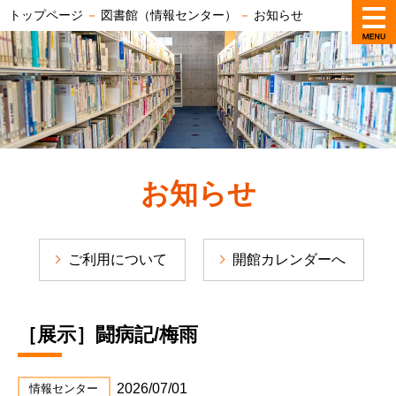
トップページ
－
図書館（情報センター）
－
お知らせ
お知らせ
ご利用について
開館カレンダーへ
［展示］闘病記/梅雨
2026/07/01
情報センター