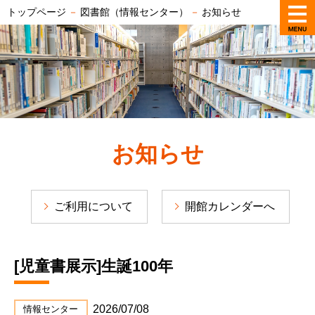
トップページ
－
図書館（情報センター）
－
お知らせ
お知らせ
ご利用について
開館カレンダーへ
[児童書展示]生誕100年
2026/07/08
情報センター