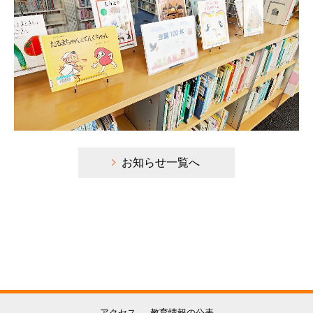
お知らせ一覧へ
アクセス
教育情報の公表