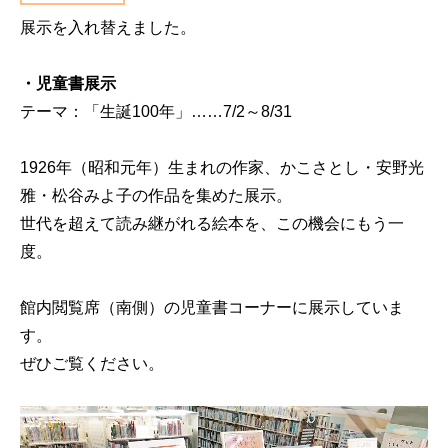
展示を入れ替えました。
・児童書展示
テーマ：「生誕100年」……7/2～8/31
1926年（昭和元年）生まれの作家、かこさとし・安野光
雅・松谷みよ子の作品を集めた展示。
世代を超えて読み継がれる絵本を、この機会にもう一
度。
館内閲覧席（南側）の児童書コーナーに展示していま
す。
ぜひご覧ください。