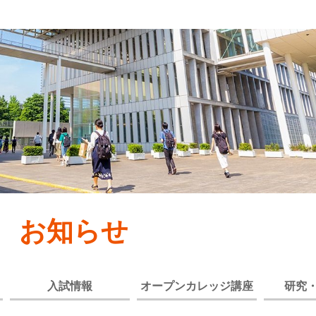
お知らせ
入試情報
オープンカレッジ講座
研究