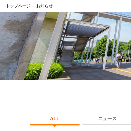
トップページ
－
お知らせ
ALL
ニュース