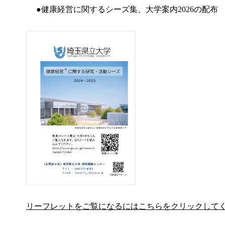
●健康経営に関するシーズ集、大学案内2026の配布
リーフレットをご覧になるにはこちらをクリックして