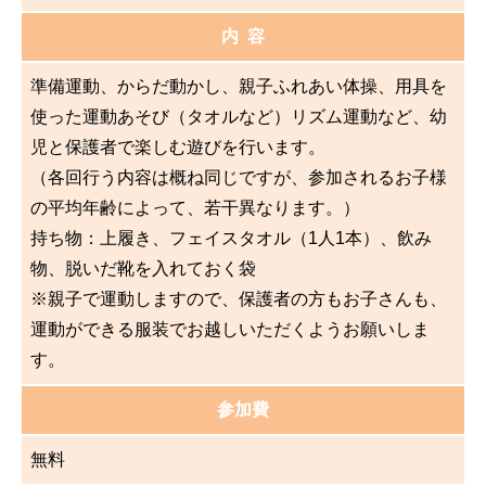
内 容
準備運動、からだ動かし、親子ふれあい体操、用具を
使った運動あそび（タオルなど）リズム運動など、幼
児と保護者で楽しむ遊びを行います。
（各回行う内容は概ね同じですが、参加されるお子様
の平均年齢によって、若干異なります。）
持ち物：上履き、フェイスタオル（1人1本）、飲み
物、脱いだ靴を入れておく袋
※親子で運動しますので、保護者の方もお子さんも、
運動ができる服装でお越しいただくようお願いしま
す。
参加費
無料