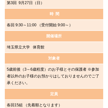
第3回 9月27日（日）
時 間
各回 9:30～11:00 （受付開始 9:00～）
開催場所
埼玉県立大学 体育館
対象者
5歳前後（3～6歳程度）のお子様とその保護者
※参加
者以外のお子様のお預かりはしておりませんのでご了
承ください。
定員
各回15組 （先着順となります）