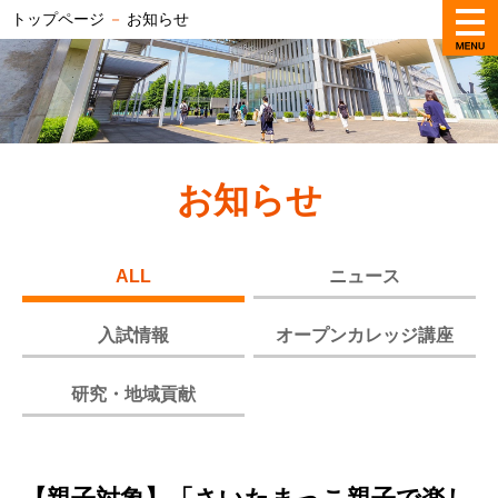
トップページ
－
お知らせ
お知らせ
ALL
ニュース
入試情報
オープンカレッジ講座
研究・地域貢献