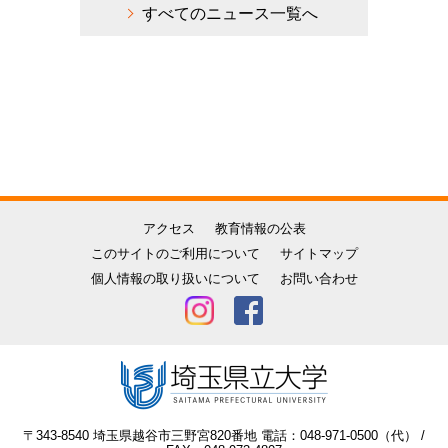
すべてのニュース一覧へ
アクセス
教育情報の公表
このサイトのご利用について
サイトマップ
個人情報の取り扱いについて
お問い合わせ
〒343-8540 埼玉県越谷市三野宮820番地 電話：048-971-0500（代） /