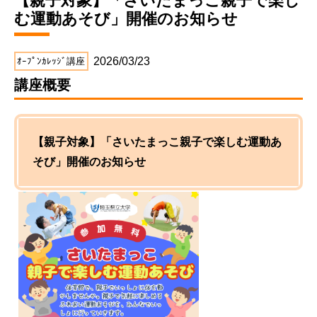
【親子対象】「さいたまっこ親子で楽し
む運動あそび」開催のお知らせ
2026/03/23
ｵｰﾌﾟﾝｶﾚｯｼﾞ講座
講座概要
【親子対象】「さいたまっこ親子で楽しむ運動あ
そび」開催のお知らせ