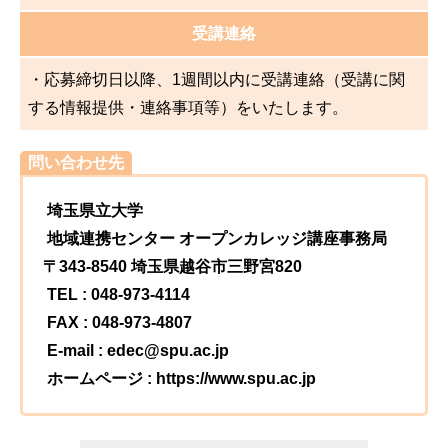
受講連絡
・応募締切日以降、1週間以内に受講連絡（受講に関
する情報提供・連絡事項等）をいたします。
問い合わせ先
埼玉県立大学
地域連携センター オープンカレッジ講座事務局
〒343-8540 埼玉県越谷市三野宮820
TEL : 048-973-4114
FAX : 048-973-4807
E-mail : edec@spu.ac.jp
ホームページ : https://www.spu.ac.jp