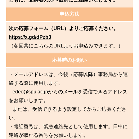
申込方法
次の応募フォーム（URL）よりご応募ください。
https://x.gd/dPzb3
（
各回共にこちらのURLよりお申込みできます。
）
応募時のお願い
・メールアドレスは、今後（応募以降）事務局から連
絡する際に使用します。
edec@spu.ac.jpからのメールを受信できるアドレス
をお願いします。
または、受信できるよう設定してからご応募くださ
い。
・電話番号は、緊急連絡先として使用します。日中に
連絡が取れる番号をお願いします。