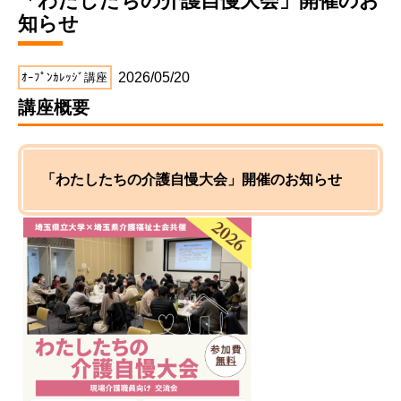
「わたしたちの介護自慢大会」開催のお
知らせ
2026/05/20
ｵｰﾌﾟﾝｶﾚｯｼﾞ講座
講座概要
「わたしたちの介護自慢大会」開催のお知らせ