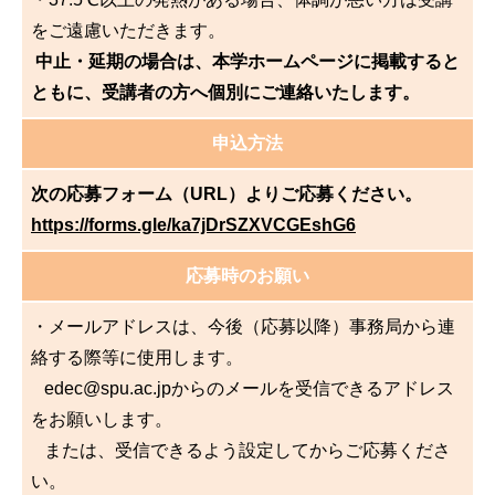
をご遠慮いただきます。
中止・延期の場合は、本学ホームページに掲載すると
ともに、受講者の方へ個別にご連絡いたします。
申込方法
次の応募フォーム（URL）よりご応募ください。
https://forms.gle/ka7jDrSZXVCGEshG6
応募時のお願い
・メールアドレスは、今後（応募以降）事務局から連
絡する際等に使用します。
edec@spu.ac.jpからのメールを受信できるアドレス
をお願いします。
または、受信できるよう設定してからご応募くださ
い。