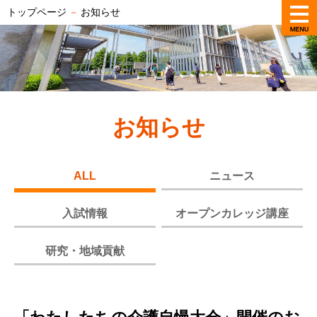
トップページ
－
お知らせ
お知らせ
ALL
ニュース
入試情報
オープンカレッジ講座
研究・地域貢献