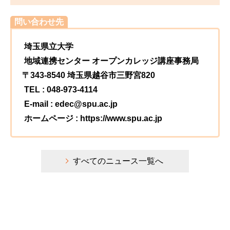
問い合わせ先
埼玉県立大学
地域連携センター オープンカレッジ講座事務局
〒343-8540 埼玉県越谷市三野宮820
TEL : 048-973-4114
E-mail : edec@spu.ac.jp
ホームページ : https://www.spu.ac.jp
すべてのニュース一覧へ