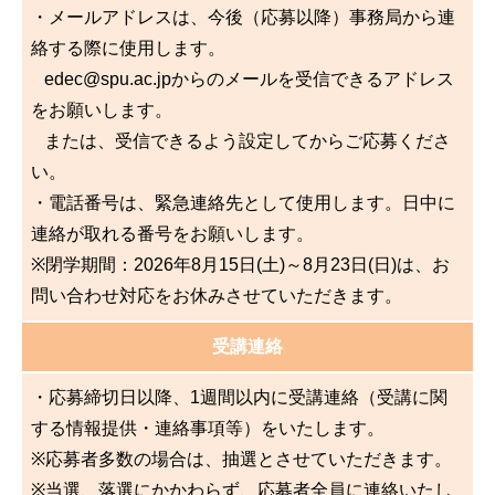
・メールアドレスは、今後（応募以降）事務局から連
絡する際に使用します。
edec@spu.ac.jpからのメールを受信できるアドレス
をお願いします。
または、受信できるよう設定してからご応募くださ
い。
・電話番号は、緊急連絡先として使用します。日中に
連絡が取れる番号をお願いします。
※閉学期間：2026年8月15日(土)～8月23日(日)は、お
問い合わせ対応をお休みさせていただきます。
受講連絡
・応募締切日以降、1週間以内に受講連絡（受講に関
する情報提供・連絡事項等）をいたします。
※応募者多数の場合は、抽選とさせていただきます。
※当選、落選にかかわらず、応募者全員に連絡いたし