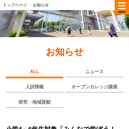
トップページ
－
お知らせ
お知らせ
ALL
ニュース
入試情報
オープンカレッジ講座
研究・地域貢献