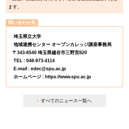
ます。
問い合わせ先
埼玉県立大学
地域連携センター オープンカレッジ講座事務局
〒343-8540 埼玉県越谷市三野宮820
TEL : 048-973-4114
E-mail : edec@spu.ac.jp
ホームページ : https://www.spu.ac.jp
すべてのニュース一覧へ