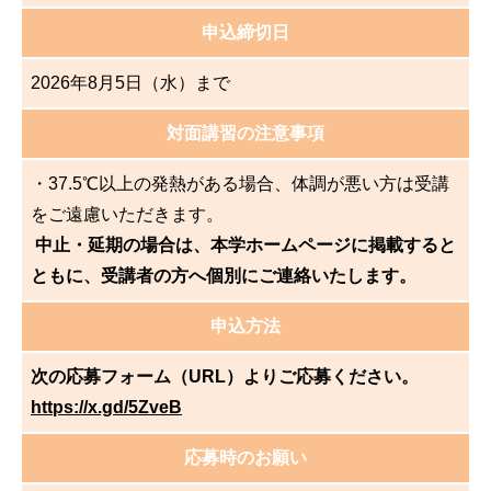
申込締切日
2026年8月5日（水）まで
対面講習の注意事項
・37.5℃以上の発熱がある場合、体調が悪い方は受講
をご遠慮いただきます。
中止・延期の場合は、本学ホームページに掲載すると
ともに、受講者の方へ個別にご連絡いたします。
申込方法
次の応募フォーム（URL）よりご応募ください。
https://x.gd/5ZveB
応募時のお願い