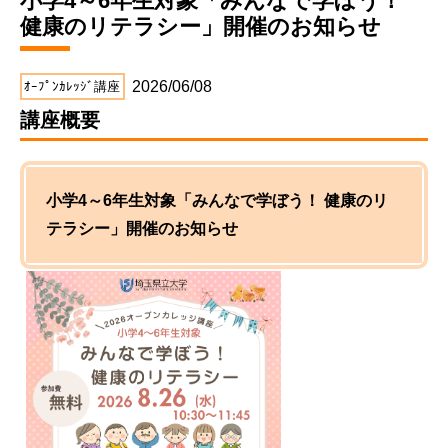
小学4～6年生対象「みんなで学ぼう！
健康のリテラシー」開催のお知らせ
2026/06/08
ｵｰﾌﾟﾝｶﾚｯｼﾞ講座
講座概要
小学4～6年生対象「みんなで学ぼう！ 健康のリ
テラシー」開催のお知らせ