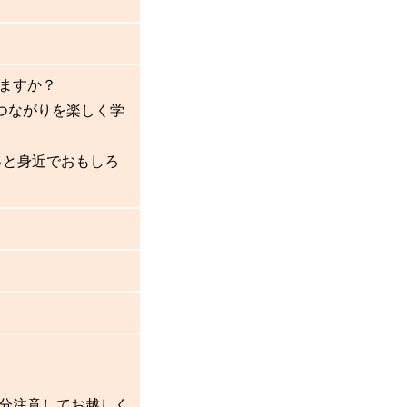
ますか？
つながりを楽しく学
っと身近でおもしろ
分注意してお越しく