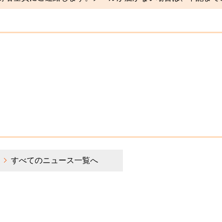
すべてのニュース一覧へ