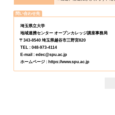
問い合わせ先
埼玉県立大学
地域連携センター オープンカレッジ講座事務局
〒343-8540 埼玉県越谷市三野宮820
TEL : 048-973-4114
E-mail : edec@spu.ac.jp
ホームページ : https://www.spu.ac.jp