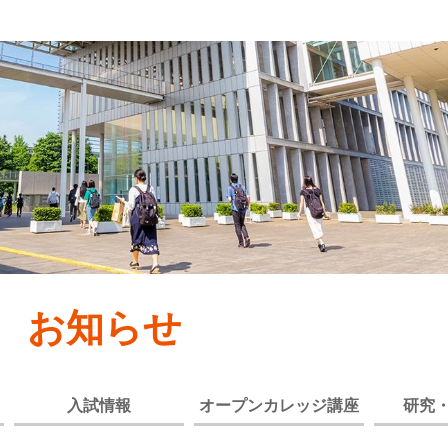
お知らせ
入試情報
オープンカレッジ講座
研究