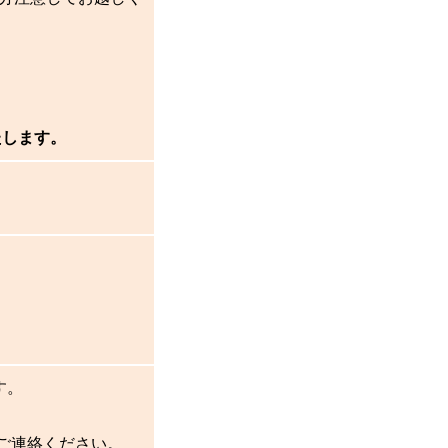
たします。
す。
ご連絡ください。