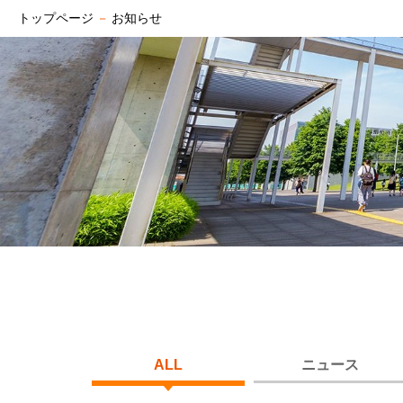
トップページ
－
お知らせ
ALL
ニュース