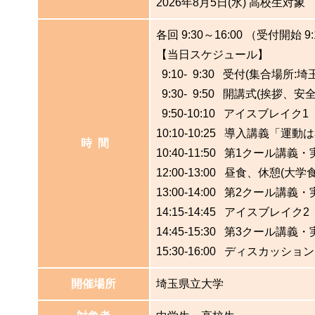
2026年8月5日(水) 高校生対象
各回 9:30～16:00 （受付開始 9
【当日スケジュール】
9:10- 9:30 受付(集合場所
9:30- 9:50 開講式(挨拶
9:50-10:10 アイスブレ
10:10-10:25 導入講義「
時 間
10:40-11:50 第1クー
12:00-13:00 昼食、休憩(大学
13:00-14:00 第2クール
14:15-14:45 アイスブ
14:45-15:30 第3クール
15:30-16:00 ディスカッ
開催場所
埼玉県立大学