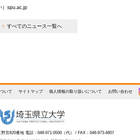
spu.ac.jp
すべてのニュース一覧へ
ついて
サイトマップ
個人情報の取り扱いについて
お問い合わせ
宮820番地 電話：048-971-0500（代） / FAX：048-973-4807