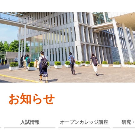
お知らせ
入試情報
オープンカレッジ講座
研究