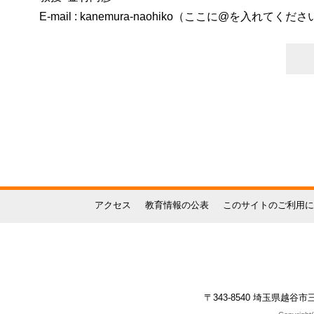
E-mail : kanemura-naohiko（ここに@を入れてください）
アクセス
教育情報の公表
このサイトのご利用に
〒343-8540 埼玉県越谷市三野