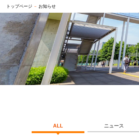
トップページ
－
お知らせ
ALL
ニュース