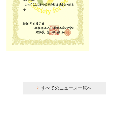
すべてのニュース一覧へ