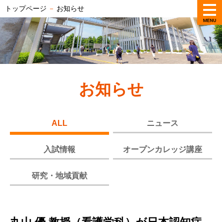
トップページ
－
お知らせ
お知らせ
ALL
ニュース
入試情報
オープンカレッジ講座
研究・地域貢献