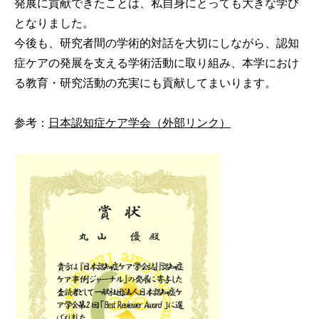
発展に貢献できたことは、私自身にとっても大きな学び
となりました。
今後も、研究者間の学術的対話を大切にしながら、認知
症ケアの発展を支える学術活動に取り組み、本学におけ
る教育・研究活動の充実にも貢献してまいります。
参考：
日本認知症ケア学会（外部リンク）