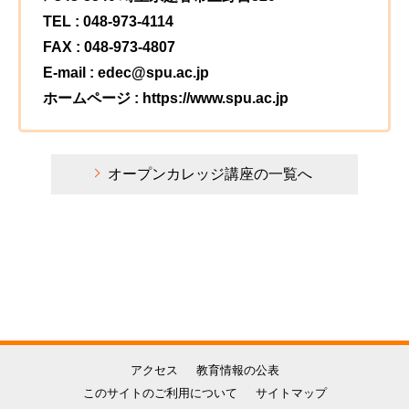
TEL : 048-973-4114
FAX : 048-973-4807
E-mail : edec@spu.ac.jp
ホームページ : https://www.spu.ac.jp
オープンカレッジ講座の一覧へ
アクセス
教育情報の公表
このサイトのご利用について
サイトマップ