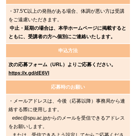
・37.5℃以上の発熱がある場合、体調が悪い方は受講
をご遠慮いただきます。
中止・延期の場合は、本学ホームページに掲載すると
ともに、受講者の方へ個別にご連絡いたします。
申込方法
次の応募フォーム（URL）よりご応募ください。
https://x.gd/dE6Vl
応募時のお願い
・メールアドレスは、今後（応募以降）事務局から連
絡する際に使用します。
edec@spu.ac.jpからのメールを受信できるアドレス
をお願いします。
または、受信できるよう設定してからご応募くださ