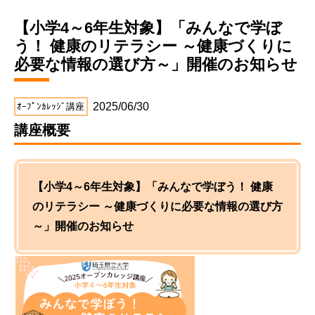
【小学4～6年生対象】「みんなで学ぼ
う！ 健康のリテラシー ～健康づくりに
必要な情報の選び方～」開催のお知らせ
2025/06/30
ｵｰﾌﾟﾝｶﾚｯｼﾞ講座
講座概要
【小学4～6年生対象】「みんなで学ぼう！ 健康
のリテラシー ～健康づくりに必要な情報の選び方
～」開催のお知らせ