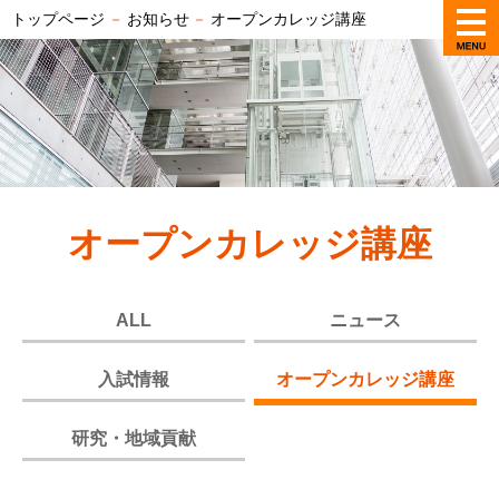
トップページ
－
お知らせ
－
オープンカレッジ講座
オープンカレッジ講座
ALL
ニュース
入試情報
オープンカレッジ講座
研究・地域貢献