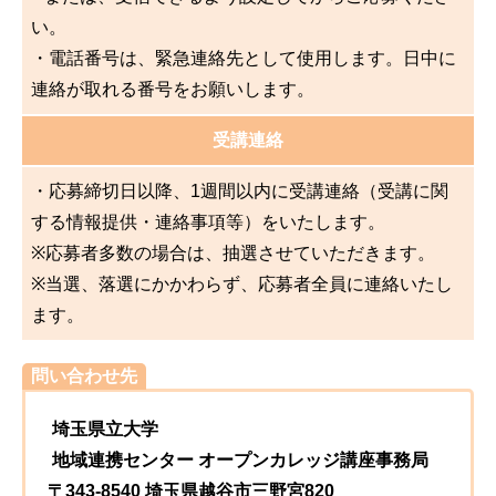
い。
・電話番号は、緊急連絡先として使用します。日中に
連絡が取れる番号をお願いします。
受講連絡
・応募締切日以降、1週間以内に受講連絡（受講に関
する情報提供・連絡事項等）をいたします。
※応募者多数の場合は、抽選させていただきます。
※当選、落選にかかわらず、応募者全員に連絡いたし
ます。
問い合わせ先
埼玉県立大学
地域連携センター オープンカレッジ講座事務局
〒343-8540 埼玉県越谷市三野宮820