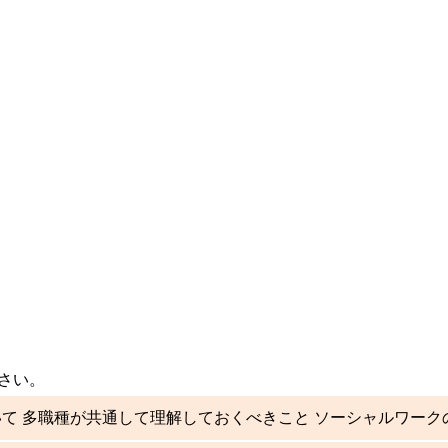
さい。
て 多職種が共通して理解しておくべきこと ソーシャルワーク