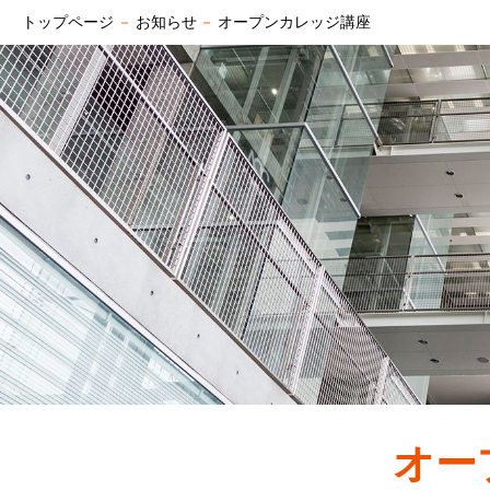
トップページ
－
お知らせ
－
オープンカレッジ講座
オー