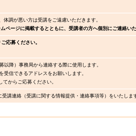
場合、体調が悪い方は受講をご遠慮いただきます。
ムページに掲載するとともに、受講者の方へ個別にご連絡い
りご応募ください。
募以降）事務局から連絡する際に使用します。
のメールを受信できるアドレスをお願いします。
してからご応募ください。
に受講連絡（受講に関する情報提供・連絡事項等）をいたしま