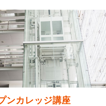
プンカレッジ講座