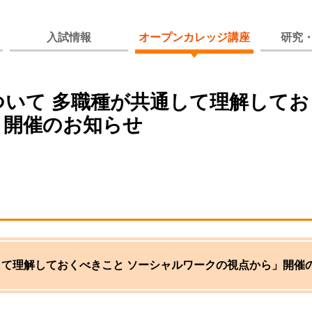
入試情報
オープンカレッジ講座
研究
いて 多職種が共通して理解して
」開催のお知らせ
して理解しておくべきこと ソーシャルワークの視点から」開催