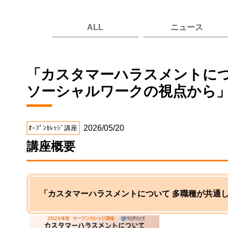
ALL
ニュース
「カスタマーハラスメントにつ
ソーシャルワークの視点から
2026/05/20
ｵｰﾌﾟﾝｶﾚｯｼﾞ講座
講座概要
「カスタマーハラスメントについて 多職種が共通