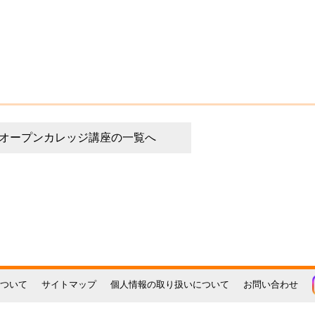
オープンカレッジ講座の一覧へ
ついて
サイトマップ
個人情報の取り扱いについて
お問い合わせ