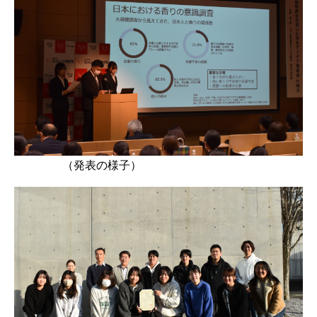
（発表の様子）