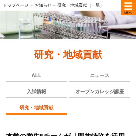
トップページ
－
お知らせ
－
研究・地域貢献（一覧）
研究・地域貢献
ALL
ニュース
入試情報
オープンカレッジ講座
研究・地域貢献