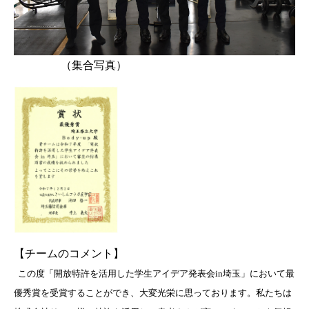
（集合写真）
【チームのコメント】
この度「開放特許を活用した学生アイデア発表会in埼玉」において最
優秀賞を受賞することができ、大変光栄に思っております。私たちは