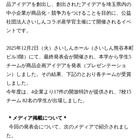
品アイデアを創出し、創出されたアイデアを埼玉県内の
中小企業が商品化・競争力をつけることを目的に、公益
社団法人さいしんコラボ産学官主催にて開催されるイベ
ントです。
2025年12月2日（火）さいしんホール（さいしん熊谷本町
ビル3階）にて、最終発表会が開催され、本学から学生5
チームが商品企画アイデアを発表（プレゼンテーショ
ン）しました。その結果、下記のとおり各チームが受賞
しました。
今年度は、4企業より17件の開放特許が提供され、7校15
チーム 82名の学生が出場しました。
＊メディア掲載について＊
今回の発表会について、次のメディアで紹介されまし
た。