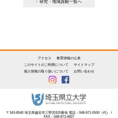
研究・地域貢献一覧へ
アクセス
教育情報の公表
このサイトのご利用について
サイトマップ
個人情報の取り扱いについて
お問い合わせ
〒343-8540 埼玉県越谷市三野宮820番地 電話：048-971-0500（代） /
FAX：048-973-4807