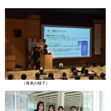
（発表の様子）