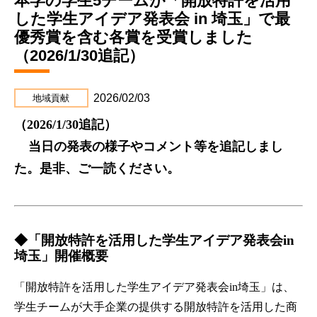
本学の学生5チームが「開放特許を活用
した学生アイデア発表会 in 埼玉」で最
優秀賞を含む各賞を受賞しました
（2026/1/30追記）
2026/02/03
地域貢献
（2026/1/30追記）
当日の発表の様子やコメント等を追記しまし
た。是非、ご一読ください。
◆「開放特許を活用した学生アイデア発表会in
埼玉」開催概要
「開放特許を活用した学生アイデア発表会in埼玉」は、
学生チームが大手企業の提供する開放特許を活用した商