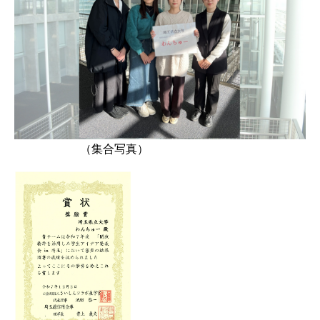
（集合写真）