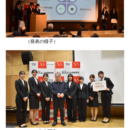
（発表の様子）