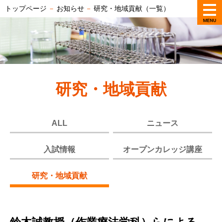
トップページ
－
お知らせ
－
研究・地域貢献（一覧）
研究・地域貢献
ALL
ニュース
入試情報
オープンカレッジ講座
研究・地域貢献