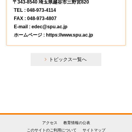
〒343-8540 埼玉県越谷市三野宮820
TEL : 048-973-4114
FAX : 048-973-4807
E-mail : edec@spu.ac.jp
ホームページ : https://www.spu.ac.jp
トピックス一覧へ
アクセス
教育情報の公表
このサイトのご利用について
サイトマップ