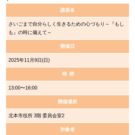
講座名
さいごまで自分らしく生きるための心づもり～『もし
も』の時に備えて～
開催日
2025年11月9日(日)
時 間
13:00〜16:00
開催場所
北本市役所 3階 委員会室2
対象者