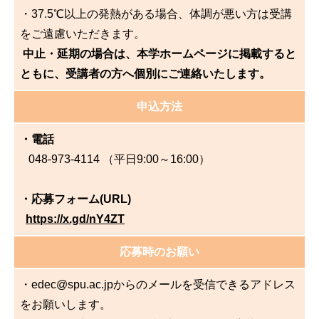
・37.5℃以上の発熱がある場合、体調が悪い方は受講
をご遠慮いただきます。
中止・延期の場合は、本学ホームページに掲載すると
ともに、受講者の方へ個別にご連絡いたします。
申込方法
・電話
048-973-4114 （平日9:00～16:00）
・応募フォーム(URL)
https://x.gd/nY4ZT
応募時のお願い
・edec@spu.ac.jpからのメールを受信できるアドレス
をお願いします。