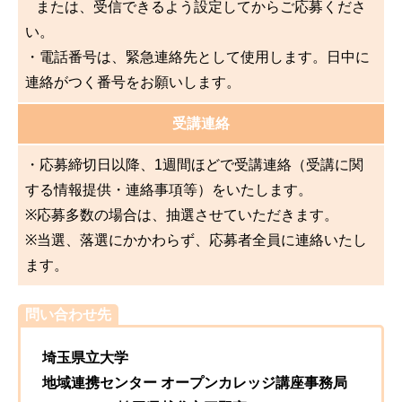
または、受信できるよう設定してからご応募くださ
い。
・電話番号は、緊急連絡先として使用します。日中に
連絡がつく番号をお願いします。
受講連絡
・応募締切日以降、1週間ほどで受講連絡（受講に関
する情報提供・連絡事項等）をいたします。
※応募多数の場合は、抽選させていただきます。
※当選、落選にかかわらず、応募者全員に連絡いたし
ます。
問い合わせ先
埼玉県立大学
地域連携センター オープンカレッジ講座事務局