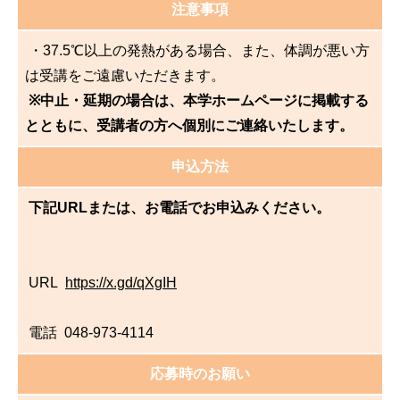
注意事項
・37.5℃以上の発熱がある場合、また、体調が悪い方
は受講をご遠慮いただきます。
※中止・延期の場合は、本学ホームページに掲載する
とともに、受講者の方へ個別にご連絡いたします。
申込方法
下記URLまたは、お電話でお申込みください。
URL
https://x.gd/qXgIH
電話 048-973-4114
応募時のお願い