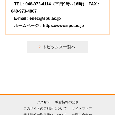
TEL : 048-973-4114（平日9時～16時） FAX :
048-973-4807
E-mail : edec@spu.ac.jp
ホームページ：https://www.spu.ac.jp
トピックス一覧へ
アクセス
教育情報の公表
このサイトのご利用について
サイトマップ
個人情報の取り扱いについて
お問い合わせ