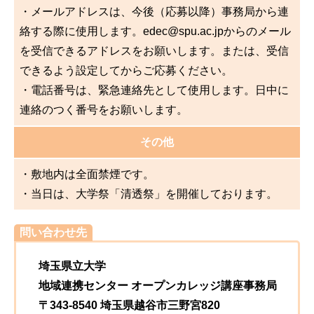
・メールアドレスは、今後（応募以降）事務局から連
絡する際に使用します。edec@spu.ac.jpからのメール
を受信できるアドレスをお願いします。または、受信
できるよう設定してからご応募ください。
・電話番号は、緊急連絡先として使用します。日中に
連絡のつく番号をお願いします。
その他
・敷地内は全面禁煙です。
・当日は、大学祭「清透祭」を開催しております。
問い合わせ先
埼玉県立大学
地域連携センター オープンカレッジ講座事務局
〒343-8540 埼玉県越谷市三野宮820