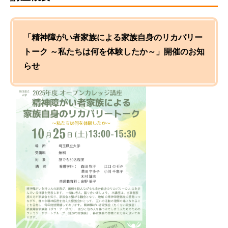
「精神障がい者家族による家族自身のリカバリー
トーク ～私たちは何を体験したか～」開催のお知
らせ