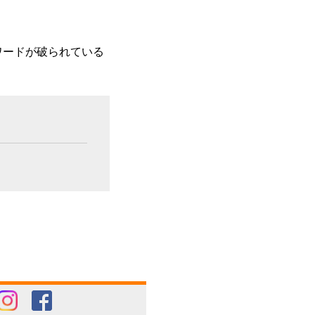
ワードが破られている