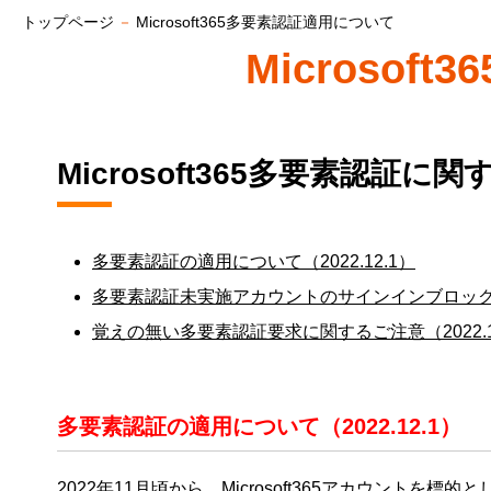
トップページ
－
Microsoft365多要素認証適用について
Microso
Microsoft365多要素認証
多要素認証の適用について（2022.12.1）
多要素認証未実施アカウントのサインインブロック実施
覚えの無い多要素認証要求に関するご注意（2022.12
多要素認証の適用について（2022.12.1）
2022年11月頃から、Microsoft365アカウント