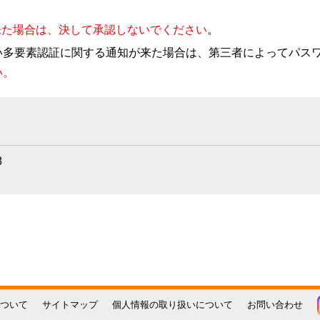
通知が来た場合は、決して承認しないでください
。
い多要素認証に関する通知が来た場合は、第三者によってパス
い。
8
ついて
サイトマップ
個人情報の取り扱いについて
お問い合わせ