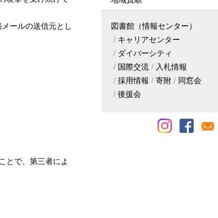
惑メールの送信元とし
図書館（情報センター）
キャリアセンター
ダイバーシティ
国際交流
入札情報
採用情報
寄附
同窓会
後援会
うことで、第三者によ