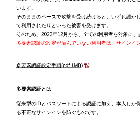
います。
そのままのペースで攻撃を受け続けると、いずれ誰か
て利用されたりといった被害を受けます。
そのため、2022年12月から、全ての利用者を対象に
多要素認証の設定が済んでいない利用者は、サインイ
多要素認証設定手順
(pdf 1MB)
多要素認証とは
従来型のIDとパスワードによる認証に加え、本人しか
る不正なサインインを防ぐものです。