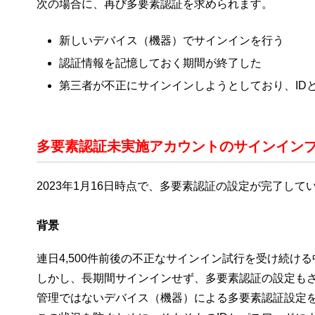
次の場合に、再び多要素認証を求められます。
新しいデバイス（機器）でサインインを行う
認証情報を記憶しておく期間が終了した
第三者が不正にサインインしようとしており、ID
多要素認証未実施アカウントのサインインブロッ
2023年1月16日時点で、多要素認証の設定が完了し
背景
連日4,500件前後の不正なサインイン試行を受け続
しかし、長期間サインインせず、多要素認証の設定も
管理ではないデバイス（機器）による多要素認証設定