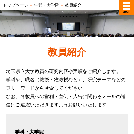
トップページ
－
学部・大学院
－
教員紹介
教員紹介
埼玉県立大学教員の研究内容や実績をご紹介します。
学科や、職名（教授・准教授など）、研究テーマなどの
フリーワードから検索してください。
なお、各教員への営利・宣伝・広告に関わるメールの送
信はご遠慮いただきますようお願いいたします。
学科・大学院