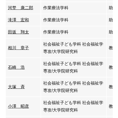
河埜 康二郎
作業療法学科
助教
滝澤 宏和
作業療法学科
助教
田坂 翔太
作業療法学科
助教
社会福祉子ども学科 社会福祉学
相川 章子
教授
専攻/大学院研究科
社会福祉子ども学科 社会福祉学
石崎 浩
教授
専攻/大学院研究科
社会福祉子ども学科 社会福祉学
大塚 斉
教授
専攻/大学院研究科
社会福祉子ども学科 社会福祉学
小澤 昭彦
教授
専攻/大学院研究科