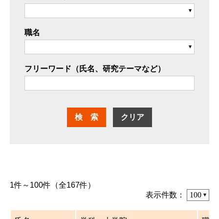
職名
フリーワード（氏名、研究テーマなど）
1件～100件（全167件）
表示件数：