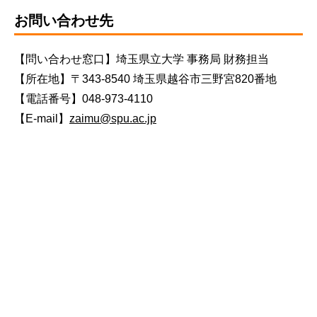
お問い合わせ先
【問い合わせ窓口】埼玉県立大学 事務局 財務担当
【所在地】〒343-8540 埼玉県越谷市三野宮820番地
【電話番号】048-973-4110
【E-mail】
zaimu@spu.ac.jp