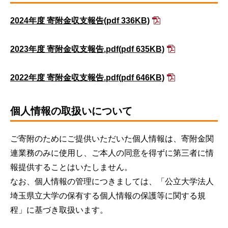
2024年度 寄附金収支報告
(pdf 336KB)
2023年度 寄附金収支報告.pdf
(pdf 635KB)
2022年度 寄附金収支報告.pdf
(pdf 646KB)
個人情報の取扱いについて
ご寄附のためにご提供いただいた個人情報は、寄附金関
連業務のみに使用し、ご本人の同意を得ずに第三者に情
報提供することはいたしません。
なお、個人情報の管理につきましては、「公立大学法人
埼玉県立大学の保有する個人情報の保護等に関する規
程」に基づき取扱います。