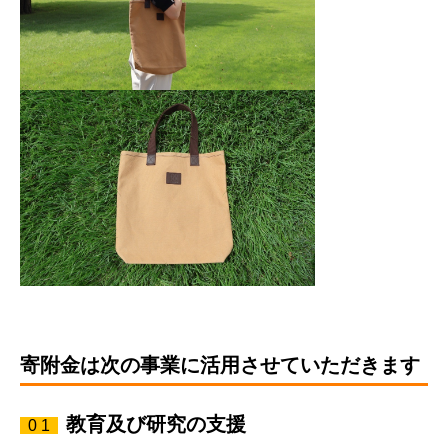
寄附金は次の事業に活用させていただきます
教育及び研究の支援
0 1