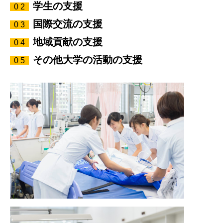
学生の支援
0 2
国際交流の支援
0 3
地域貢献の支援
0 4
その他大学の活動の支援
0 5