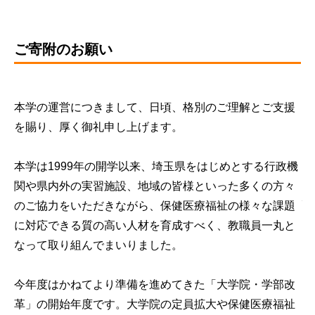
ご寄附のお願い
本学の運営につきまして、日頃、格別のご理解とご支援
を賜り、厚く御礼申し上げます。
本学は1999年の開学以来、埼玉県をはじめとする行政機
関や県内外の実習施設、地域の皆様といった多くの方々
のご協力をいただきながら、保健医療福祉の様々な課題
に対応できる質の高い人材を育成すべく、教職員一丸と
なって取り組んでまいりました。
今年度はかねてより準備を進めてきた「大学院・学部改
革」の開始年度です。大学院の定員拡大や保健医療福祉