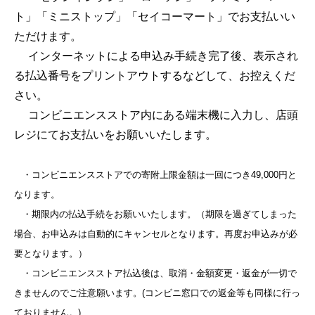
ト」「ミニストップ」「セイコーマート」でお支払いい
ただけます。
インターネットによる申込み手続き完了後、表示され
る払込番号をプリントアウトするなどして、お控えくだ
さい。
コンビニエンスストア内にある端末機に入力し、店頭
レジにてお支払いをお願いいたします。
・コンビニエンスストアでの寄附上限金額は一回につき49,000円と
なります。
・期限内の払込手続をお願いいたします。（期限を過ぎてしまった
場合、お申込みは自動的にキャンセルとなります。再度お申込みが必
要となります。）
・コンビニエンスストア払込後は、取消・金額変更・返金が一切で
きませんのでご注意願います。(コンビニ窓口での返金等も同様に行っ
ておりません。)