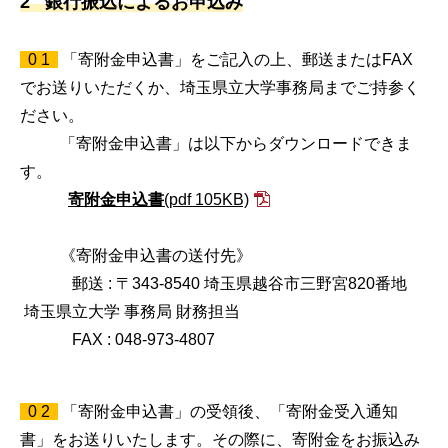
2 銀行振込によるお申込み
0 1
「寄附金申込書」をご記入の上、郵送またはFAX
でお送りいただくか、埼玉県立大学事務局までご持参く
ださい。
「寄附金申込書」は以下からダウンロードできま
す。
寄附金申込書
(pdf 105KB)
《寄附金申込書の送付先》
郵送 : 〒343-8540 埼玉県越谷市三野宮820番地
埼玉県立大学 事務局 財務担当
FAX : 048-973-4807
0 2
「寄附金申込書」の受領後、「寄附金受入通知
書」をお送りいたします。その際に、寄附金をお振込み