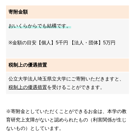
寄附金額
おいくらからでも結構です。
※金額の目安【個人】5千円 【法人・団体】5万円
税制上の優遇措置
公立大学法人埼玉県立大学にご寄附いただきますと、
税制上の優遇措置
を受けることができます。
※寄附金としていただくことができるお金は、本学の教
育研究上支障がないと認められたもの（利害関係が生じ
ないもの）としています。