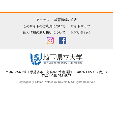
アクセス
教育情報の公表
このサイトのご利用について
サイトマップ
個人情報の取り扱いについて
お問い合わせ
〒343-8540 埼玉県越谷市三野宮820番地 電話：048-971-0500（代） /
FAX：048-973-4807
Copyright(C)Saitama Prefectural University All Rights Reserved.