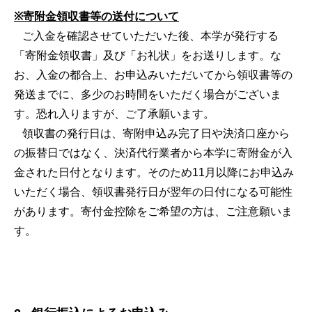
※寄附金領収書等の送付について
ご入金を確認させていただいた後、本学が発行する
「寄附金領収書」及び「お礼状」をお送りします。な
お、入金の都合上、お申込みいただいてから領収書等の
発送までに、多少のお時間をいただく場合がございま
す。恐れ入りますが、ご了承願います。
領収書の発行日は、寄附申込み完了日や決済口座から
の振替日ではなく、決済代行業者から本学に寄附金が入
金された日付となります。そのため11月以降にお申込み
いただく場合、領収書発行日が翌年の日付になる可能性
があります。寄付金控除をご希望の方は、ご注意願いま
す。