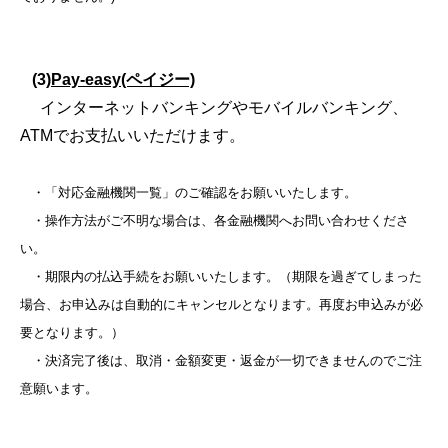
(3)
Pay-easy(ペイジー)
インターネットバンキングやモバイルバンキング、
ATMでお支払いいただけます。
・「対応金融機関一覧」のご確認をお願いいたします。
・操作方法がご不明な場合は、各金融機関へお問い合わせくださ
い。
・期限内の払込手続をお願いいたします。（期限を過ぎてしまった
場合、お申込みは自動的にキャンセルとなります。再度お申込みが必
要となります。）
・決済完了後は、取消・金額変更・返金が一切できませんのでご注
意願います。