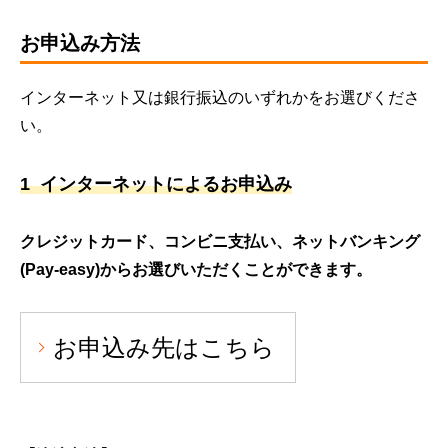
​お申込み方法
インターネット又は銀行振込のいずれかをお選びくださ
い。
1 インターネットによるお申込み
クレジットカード、コンビニ支払い、ネットバンキング
(Pay-easy)からお選びいただくことができます。
お申込み先はこちら