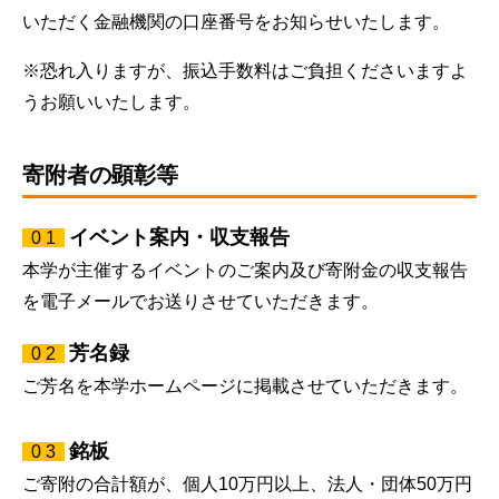
いただく金融機関の口座番号をお知らせいたします。
※恐れ入りますが、振込手数料はご負担くださいますよ
うお願いいたします。
寄附者の顕彰等
イベント案内・収支報告
0 1
本学が主催するイベントのご案内及び寄附金の収支報告
を電子メールでお送りさせていただきます。
芳名録
0 2
ご芳名を本学ホームページに掲載させていただきます。
銘板
0 3
ご寄附の合計額が、個人10万円以上、法人・団体50万円