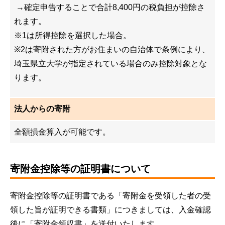
→確定申告することで合計8,400円の税負担が控除さ
れます。
※1は所得控除を選択した場合。
※2は寄附された方がお住まいの自治体で条例により、
埼玉県立大学が指定されている場合のみ控除対象とな
ります。
法人からの寄附
全額損金算入が可能です。
寄附金控除等の証明書について
寄附金控除等の証明書である「寄附金を受領した者の受
領した旨が証明できる書類」につきましては、入金確認
後に「寄附金領収書」を送付いたします。