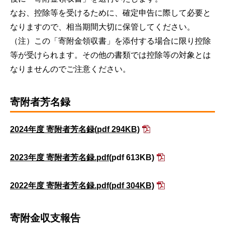
なお、控除等を受けるために、確定申告に際して必要と
なりますので、相当期間大切に保管してください。
（注）この「寄附金領収書」を添付する場合に限り控除
等が受けられます。その他の書類では控除等の対象とは
なりませんのでご注意ください。
寄附者芳名録
2024年度 寄附者芳名録
(pdf 294KB)
2023年度 寄附者芳名録.pdf
(pdf 613KB)
2022年度 寄附者芳名録.pdf
(pdf 304KB)
寄附金収支報告