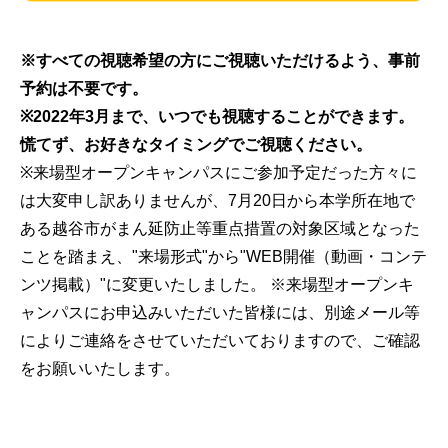
※すべての視聴希望の方にご視聴いただけるよう、事前
予約は不要です。
※2022年3月まで、いつでも視聴することができます。
慌てず、お好きなタイミングでご視聴ください。
※来場型オープンキャンパスにご参加予定だった方々に
は大変申し訳ありませんが、7月20日から本学所在地で
ある越谷市がまん延防止等重点措置の対象区域となった
ことを踏まえ、"来場形式"から"WEB開催（動画・コンテ
ンツ掲載）"に変更いたしました。 ※来場型オープンキ
ャンパスにお申込みいただいた皆様には、別途メール等
によりご連絡をさせていただいておりますので、ご確認
をお願いいたします。