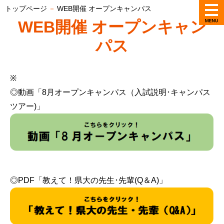
トップページ
－
WEB開催 オープンキャンパス
WEB開催 オープンキャン
パス
※
◎動画「8月オープンキャンパス（入試説明･キャンパス
ツアー)」
◎PDF「教えて！県大の先生･先輩(Q＆A)」