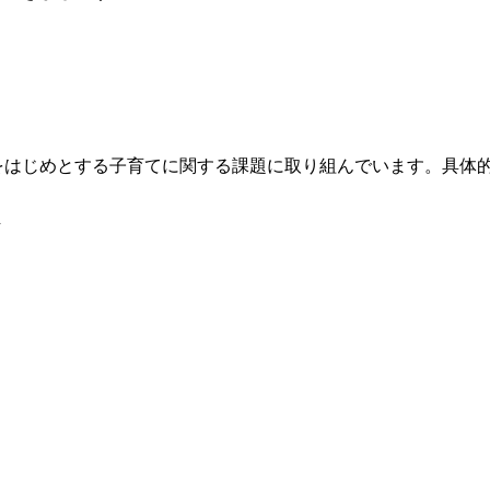
はじめとする子育てに関する課題に取り組んでいます。具体
討