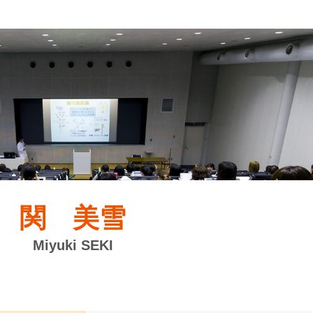
関 美雪
Miyuki SEKI