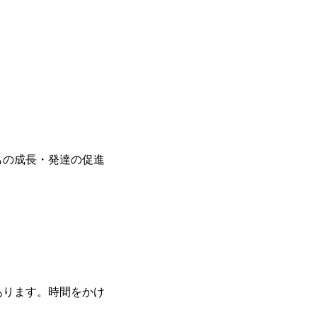
もの成長・発達の促進
あります。時間をかけ