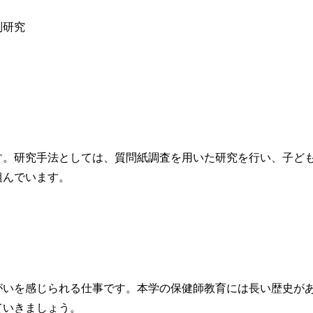
別研究
。研究手法としては、質問紙調査を用いた研究を行い、子ど
組んでいます。
いを感じられる仕事です。本学の保健師教育には長い歴史が
ていきましょう。