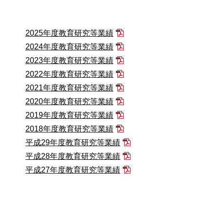
2025年度教育研究等業績
2024年度教育研究等業績
2023年度教育研究等業績
2022年度教育研究等業績
2021年度教育研究等業績
2020年度教育研究等業績
2019年度教育研究等業績
2018年度教育研究等業績
平成29年度教育研究等業績
平成28年度教育研究等業績
平成27年度教育研究等業績