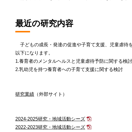
最近の研究内容
子どもの成長・発達の促進や子育て支援、児童虐待を
以下になります。
1.養育者のメンタルヘルスと児童虐待予防に関する検
2.乳幼児を持つ養育者への子育て支援に関する検討
研究業績
（外部サイト）
2024-2025研究・地域活動シーズ
2022-2023研究・地域活動シーズ