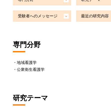
受験者へのメッセージ
最近の研究内容
専門分野
・地域看護学
・公衆衛生看護学
研究テーマ