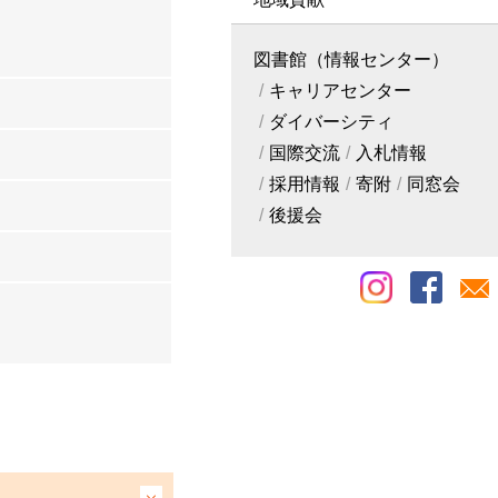
図書館（情報センター）
キャリアセンター
ダイバーシティ
国際交流
入札情報
採用情報
寄附
同窓会
後援会