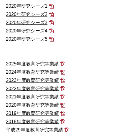
2020年研究シーズ1
2020年研究シーズ2
2020年研究シーズ3
2020年研究シーズ4
2020年研究シーズ5
2025年度教育研究等業績
2024年度教育研究等業績
2023年度教育研究等業績
2022年度教育研究等業績
2021年度教育研究等業績
2020年度教育研究等業績
2019年度教育研究等業績
2018年度教育研究等業績
平成29年度教育研究等業績