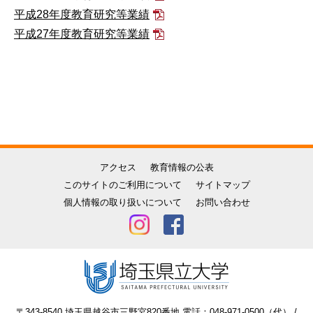
平成28年度教育研究等業績
平成27年度教育研究等業績
アクセス
教育情報の公表
このサイトのご利用について
サイトマップ
個人情報の取り扱いについて
お問い合わせ
〒343-8540 埼玉県越谷市三野宮820番地 電話：048-971-0500（代） /