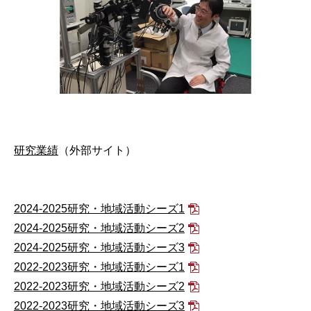
研究業績
（外部サイト）
2024-2025研究・地域活動シーズ1
2024-2025研究・地域活動シーズ2
2024-2025研究・地域活動シーズ3
2022-2023研究・地域活動シーズ1
2022-2023研究・地域活動シーズ2
2022-2023研究・地域活動シーズ3