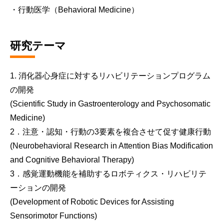
・行動医学（Behavioral Medicine）
研究テーマ
1. 消化器心身症に対するリハビリテーションプログラム
の開発
(Scientific Study in Gastroenterology and Psychosomatic
Medicine)
2．注意・認知・行動の3要素を複合させて促す健康行動
(Neurobehavioral Research in Attention Bias Modification
and Cognitive Behavioral Therapy)
3．感覚運動機能を補助するロボティクス・リハビリテ
ーションの開発
(Development of Robotic Devices for Assisting
Sensorimotor Functions)