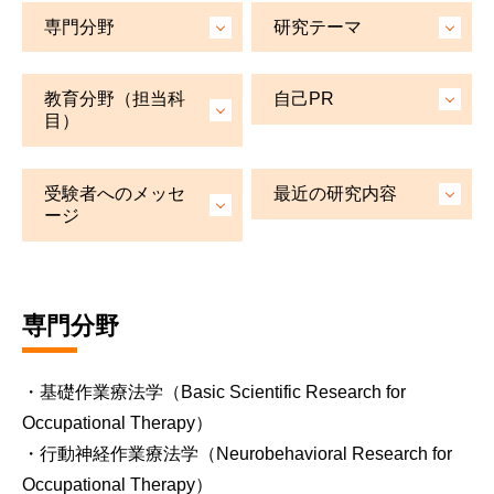
専門分野
研究テーマ
教育分野（担当科
自己PR
目）
受験者へのメッセ
最近の研究内容
ージ
専門分野
・基礎作業療法学（Basic Scientific Research for
Occupational Therapy）
・行動神経作業療法学（Neurobehavioral Research for
Occupational Therapy）