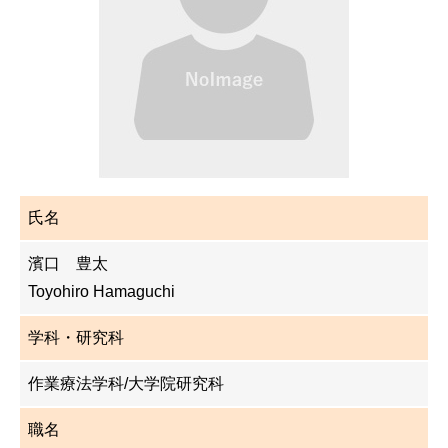
氏名
濱口 豊太
Toyohiro Hamaguchi
学科・研究科
作業療法学科/大学院研究科
職名