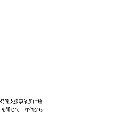
発達支援事業所に通
介を通じて、評価から