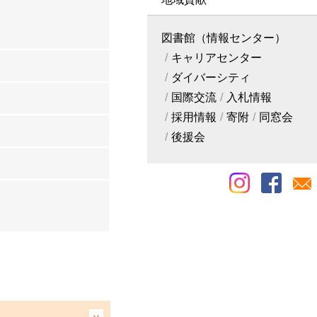
図書館（情報センター）
キャリアセンター
ダイバーシティ
国際交流
入札情報
採用情報
寄附
同窓会
後援会