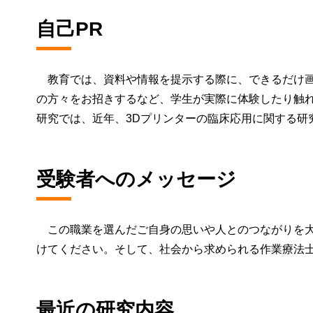
自己PR
教育では、資料や情報を提示する際に、できるだけ画
の方々をお招きするなど、学生が実際に体験したり触
研究では、近年、3Dプリンターの臨床応用に関する研
受験者へのメッセージ
この職業を選んだご自身の思いや人とのつながりを大
けてください。そして、社会から求められる作業療法
最近の研究内容