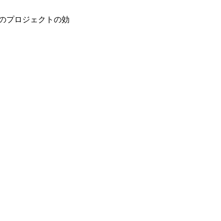
のプロジェクトの効