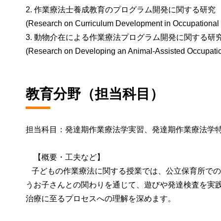
2. 作業療法士養成教育のプログラム開発に関する研究
(Research on Curriculum Development in Occupational
3. 動物介在による作業療法プログラム開発に関する研
(Research on Developing an Animal-Assisted Occupati
教育分野（担当科目）
担当科目：発達期作業療法学実習、発達期作業療法学
【概要・工夫など】
子どもの作業療法に関する授業では、公立保育所での
うお子さんとの関わりを通じて、遊びや発達検査を実
治療に至るプロセスへの理解を深めます。