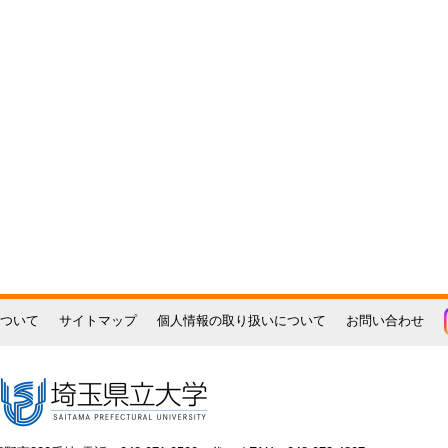
ついて
サイトマップ
個人情報の取り扱いについて
お問い合わせ