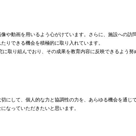
像や動画を用いるよう心がけています。さらに、施設への訪
れたりできる機会を積極的に取り入れています。
究に取り組んでおり、その成果を教育内容に反映できるよう努
切にして、個人的な力と協調性の力を、あらゆる機会を通じ
士になっていただきたいと思います。