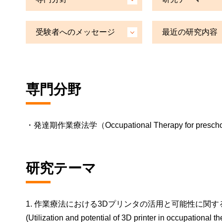
受験者へのメッセージ
最近の研究内容
専門分野
・発達期作業療法学（Occupational Therapy for preschoo
研究テーマ
1. 作業療法における3Dプリンタの活用と可能性に関す
(Utilization and potential of 3D printer in occupational t