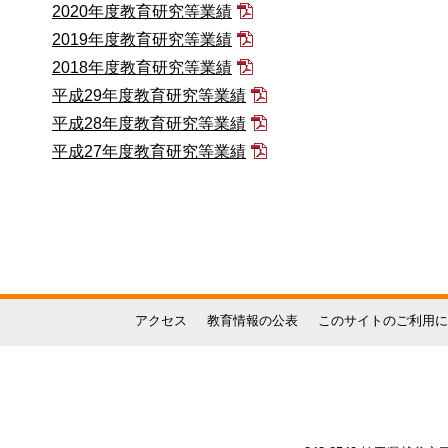
2020年度教育研究等業績
2019年度教育研究等業績
2018年度教育研究等業績
平成29年度教育研究等業績
平成28年度教育研究等業績
平成27年度教育研究等業績
アクセス
教育情報の公表
このサイトのご利用に