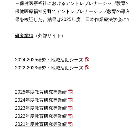
～保健医療福祉におけるアントレプレナーシップ教育
保健医療福祉分野でアントレプレナーシップ教育の導
果を検証した。結果は2025年度、日本作業療法学会
研究業績
（外部サイト）
2024-2025研究・地域活動シーズ
2022-2023研究・地域活動シーズ
2025年度教育研究等業績
2024年度教育研究等業績
2023年度教育研究等業績
2022年度教育研究等業績
2021年度教育研究等業績