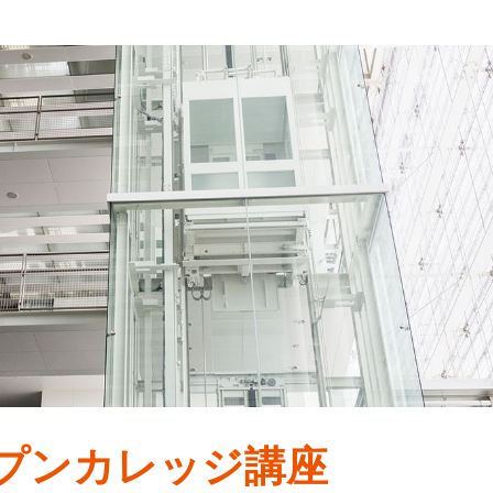
プンカレッジ講座