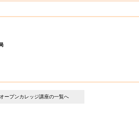
局
オープンカレッジ講座の一覧へ