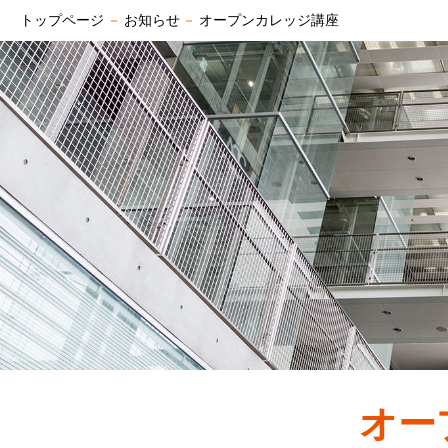
トップページ
－
お知らせ
－
オープンカレッジ講座
オー