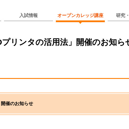
入試情報
オープンカレッジ講座
研究
Dプリンタの活用法」開催のお知ら
」開催のお知らせ