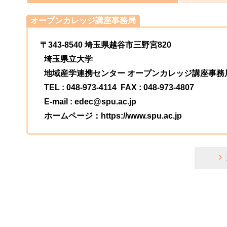
オープンカレッジ講座事務局
〒343-8540 埼玉県越谷市三野宮820
埼玉県立大学
地域産学連携センター オープンカレッジ講座事務
TEL : 048-973-4114 FAX : 048-973-4807
E-mail : edec@spu.ac.jp
ホームページ：https://www.spu.ac.jp