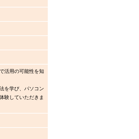
場で活用の可能性を知
方法を学び、パソコン
を体験していただきま