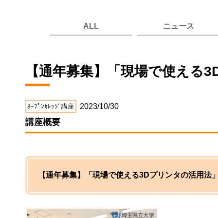
ALL
ニュース
【通年募集】「現場で使える3
2023/10/30
ｵｰﾌﾟﾝｶﾚｯｼﾞ講座
講座概要
【通年募集】「現場で使える3Dプリンタの活用法