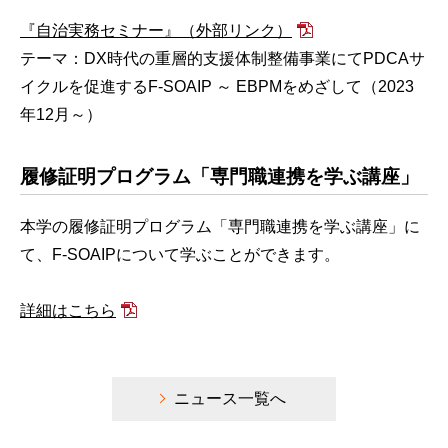
『自治実務セミナー』（外部リンク）
テーマ：DX時代の重層的支援体制整備事業にてPDCAサ
イクルを促進するF-SOAIP ～ EBPMをめざして（2023
年12月～）
履修証明プログラム「専門職連携を学ぶ講座」
本学の履修証明プログラム「専門職連携を学ぶ講座」に
て、F-SOAIPについて学ぶことができます。
詳細はこちら
ニュース一覧へ