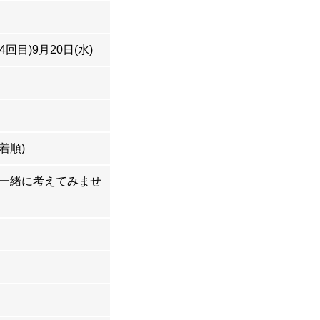
4回目)9月20日(水)
着順)
を一緒に考えてみませ