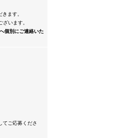
だきます。
ございます。
へ個別にご連絡いた
記してご応募くださ