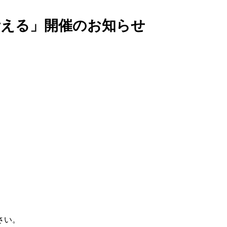
考える」開催のお知らせ
さい。