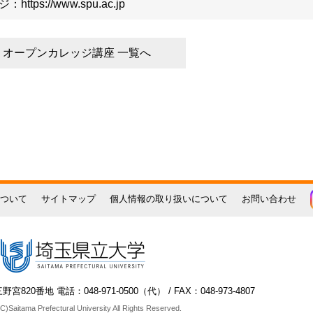
tps://www.spu.ac.jp
オープンカレッジ講座 一覧へ
ついて
サイトマップ
個人情報の取り扱いについて
お問い合わせ
宮820番地 電話：048-971-0500（代） / FAX：048-973-4807
C)Saitama Prefectural University All Rights Reserved.