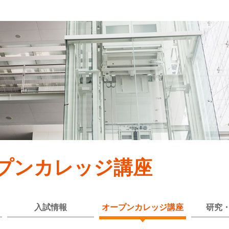
プンカレッジ講座
入試情報
オープンカレッジ講座
研究