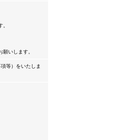
す。
お願いします。
事項等）をいたしま