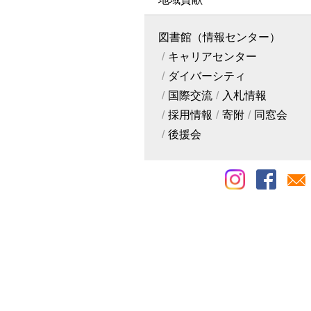
図書館（情報センター）
キャリアセンター
ダイバーシティ
国際交流
入札情報
採用情報
寄附
同窓会
後援会