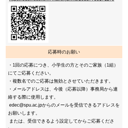
応募時のお願い
・1回の応募につき、小学生の方とそのご家族（1組）
にてご応募ください。
・複数名でのご応募は無効とさせていただきます。
・メールアドレスは、今後（応募以降）事務局から連
絡する際に使用します。
edec@spu.ac.jpからのメールを受信できるアドレスを
お願いします。
または、受信できるよう設定してからご応募くださ