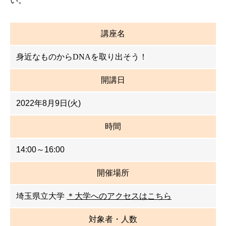
い。
講座名
身近なものからDNAを取り出そう！
開講日
2022年8月9日(火)
時間
14:00～16:00
開催場所
埼玉県立大学
＊大学へのアクセスはこちら
対象者・人数