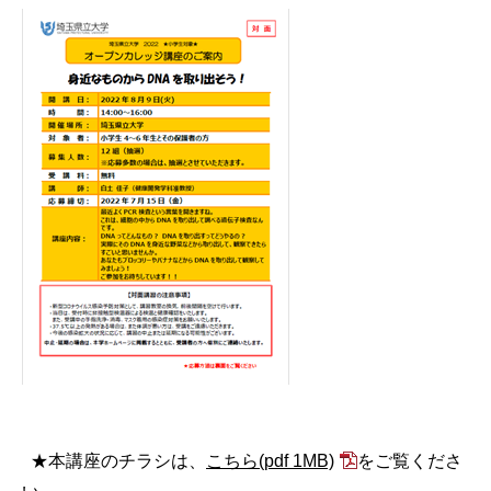
★本講座のチラシは、
こちら
(pdf 1MB)
をご覧くださ