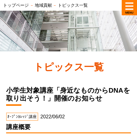
トップページ
－
地域貢献
－
トピックス一覧
トピックス一覧
小学生対象講座「身近なものからDNAを
取り出そう！」開催のお知らせ
2022/06/02
ｵｰﾌﾟﾝｶﾚｯｼﾞ講座
講座概要