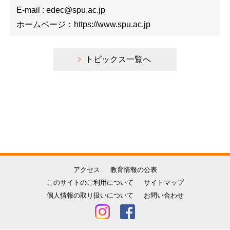
E-mail : edec@spu.ac.jp
ホームページ：https://www.spu.ac.jp
トピックス一覧へ
アクセス
教育情報の公表
このサイトのご利用について
サイトマップ
個人情報の取り扱いについて
お問い合わせ