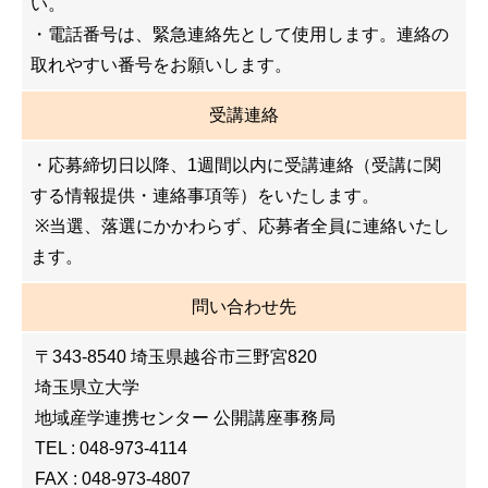
い。
・電話番号は、緊急連絡先として使用します。連絡の
取れやすい番号をお願いします。
受講連絡
・応募締切日以降、1週間以内に受講連絡（受講に関
する情報提供・連絡事項等）をいたします。
※当選、落選にかかわらず、応募者全員に連絡いたし
ます。
問い合わせ先
〒343-8540 埼玉県越谷市三野宮820
埼玉県立大学
地域産学連携センター 公開講座事務局
TEL : 048-973-4114
FAX : 048-973-4807