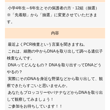
小学4年生～6年生とその保護者の方・12組（抽選）
※「先着順」から「抽選」に変更させていただきま
す。
内容
最近よくPCR検査という言葉を聞きますね。
これは、細胞の中からDNAを取り出して調べる遺伝子
検査なんです。
DNAってどんなもの？ DNAを取り出すってDNAどう
やるの？
実際にそのDNAを身近な野菜などから取り出して、観
察できたらすごいと思いませんか。
あなたもブロッコリーやバナナなどからDNAを取り出
して観察してみましょう！
ご参加をお待ちしています！！