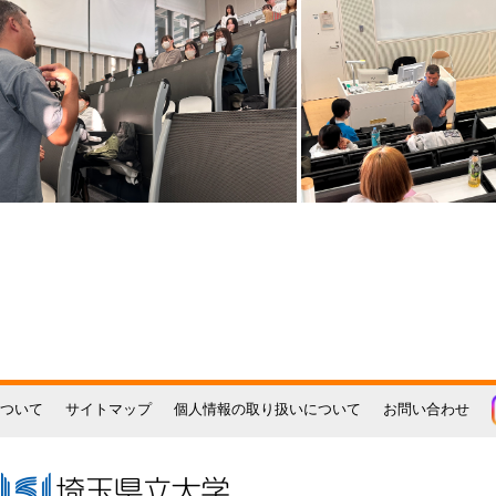
ついて
サイトマップ
個人情報の取り扱いについて
お問い合わせ