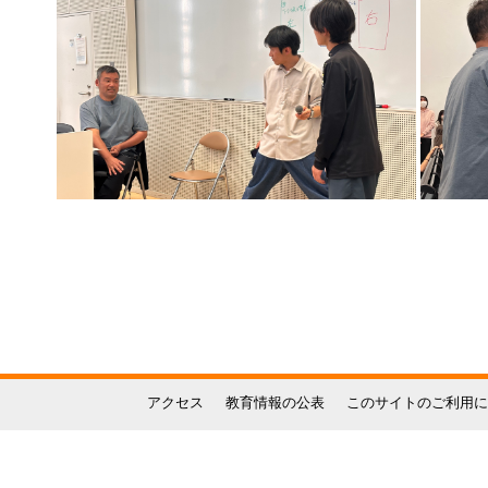
アクセス
教育情報の公表
このサイトのご利用に