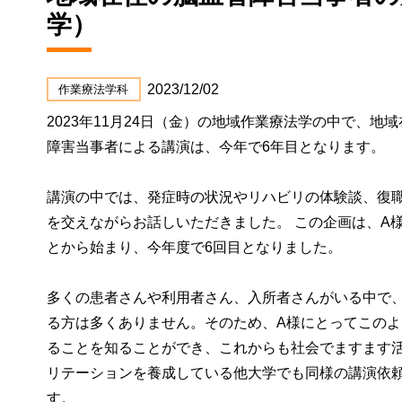
学）
2023/12/02
作業療法学科
2023年11月24日（金）の地域作業療法学の中で、
障害当事者による講演は、今年で6年目となります。
講演の中では、発症時の状況やリハビリの体験談、復
を交えながらお話しいただきました。 この企画は、A
とから始まり、今年度で6回目となりました。
多くの患者さんや利用者さん、入所者さんがいる中で
る方は多くありません。そのため、A様にとってこの
ることを知ることができ、これからも社会でますます
リテーションを養成している他大学でも同様の講演依
す。