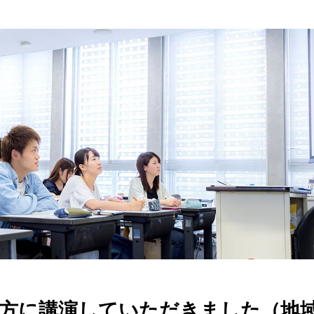
の方に講演していただきました（地