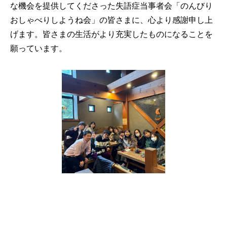
な機会を提供してくださった失語症当事者会「のんびり
おしゃべりしようね会」の皆さまに、心より感謝申し上
げます。皆さまの生活がより充実したものになることを
願っています。