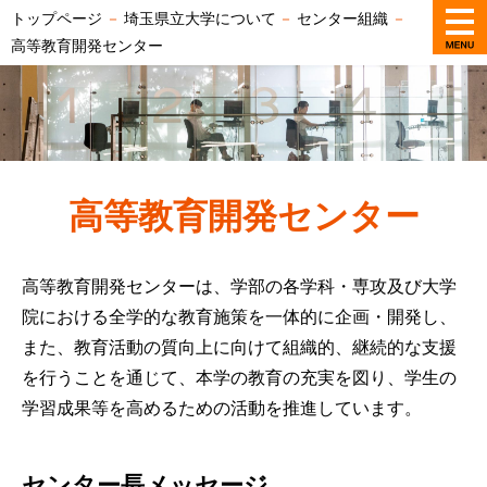
トップページ
－
埼玉県立大学について
－
センター組織
－
高等教育開発センター
高等教育開発センター
高等教育開発センターは、学部の各学科・専攻及び大学
院における全学的な教育施策を一体的に企画・開発し、
また、教育活動の質向上に向けて組織的、継続的な支援
を行うことを通じて、本学の教育の充実を図り、学生の
学習成果等を高めるための活動を推進しています。
センター長メッセージ