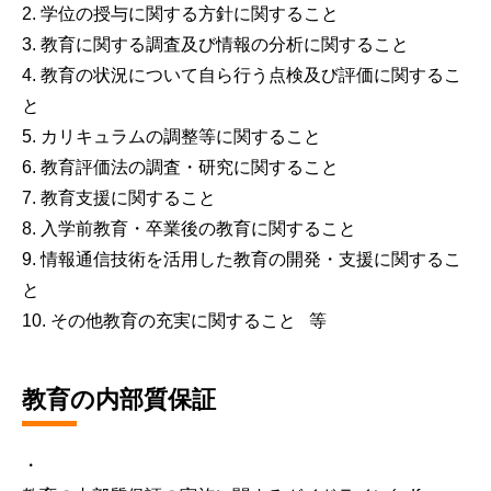
2. 学位の授与に関する方針に関すること
3. 教育に関する調査及び情報の分析に関すること
4. 教育の状況について自ら行う点検及び評価に関するこ
と
5. カリキュラムの調整等に関すること
6. 教育評価法の調査・研究に関すること
7. 教育支援に関すること
8. 入学前教育・卒業後の教育に関すること
9. 情報通信技術を活用した教育の開発・支援に関するこ
と
10. その他教育の充実に関すること 等
教育の内部質保証
・