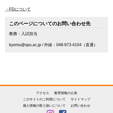
・FDについて
このページについてのお問い合わせ先
教務・入試担当
kyomu@spu.ac.jp / 外線：048-973-4104（直通）
アクセス
教育情報の公表
このサイトのご利用について
サイトマップ
個人情報の取り扱いについて
お問い合わせ