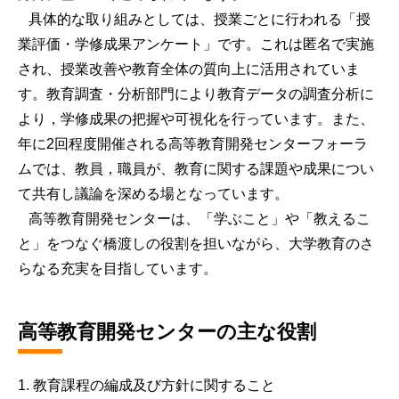
具体的な取り組みとしては、授業ごとに行われる「授
業評価・学修成果アンケート」です。これは匿名で実施
され、授業改善や教育全体の質向上に活用されていま
す。教育調査・分析部門により教育データの調査分析に
より，学修成果の把握や可視化を行っています。また、
年に2回程度開催される高等教育開発センターフォーラ
ムでは、教員，職員が、教育に関する課題や成果につい
て共有し議論を深める場となっています。
高等教育開発センターは、「学ぶこと」や「教えるこ
と」をつなぐ橋渡しの役割を担いながら、大学教育のさ
らなる充実を目指しています。
高等教育開発センターの主な役割
1. 教育課程の編成及び方針に関すること