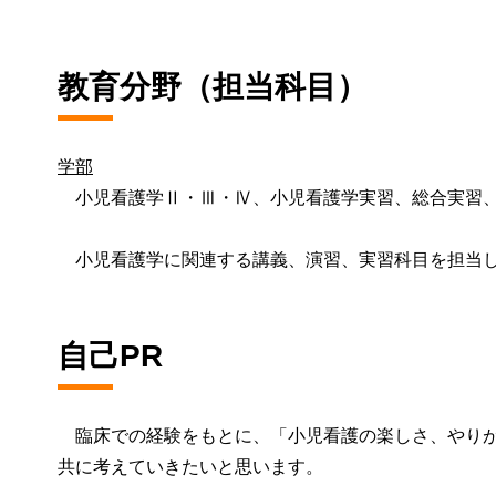
教育分野（担当科目）
学部
小児看護学Ⅱ・Ⅲ・Ⅳ、小児看護学実習、総合実習、
小児看護学に関連する講義、演習、実習科目を担当し
自己PR
臨床での経験をもとに、「小児看護の楽しさ、やりが
共に考えていきたいと思います。