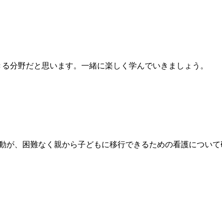
る分野だと思います。一緒に楽しく学んでいきましょう。
動が、困難なく親から子どもに移行できるための看護について