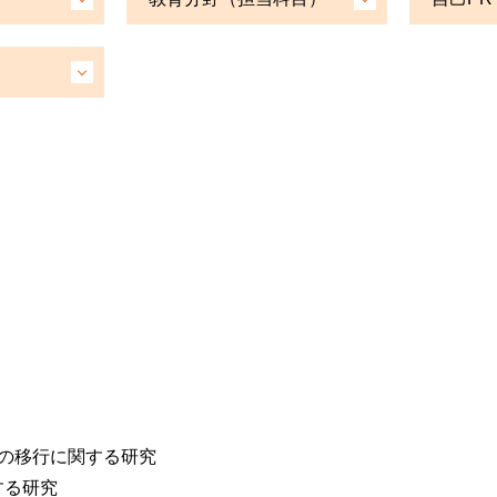
の移行に関する研究
する研究