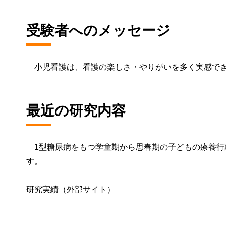
受験者へのメッセージ
小児看護は、看護の楽しさ・やりがいを多く実感でき
最近の研究内容
1型糖尿病をもつ学童期から思春期の子どもの療養行
す。
研究実績
（外部サイト）