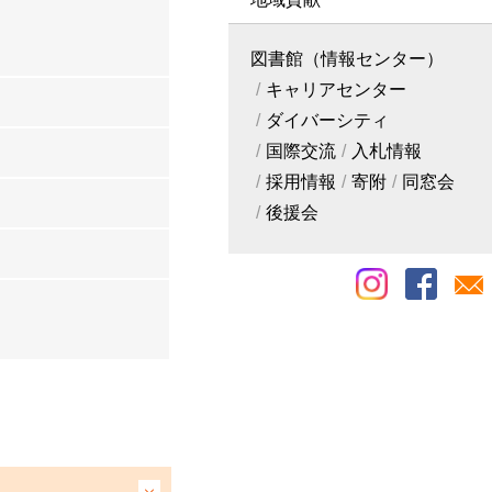
図書館（情報センター）
キャリアセンター
ダイバーシティ
国際交流
入札情報
採用情報
寄附
同窓会
後援会