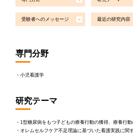
受験者へのメッセージ
最近の研究内容
専門分野
・小児看護学
研究テーマ
・1型糖尿病をもつ子どもの療養行動の獲得、療養行動
・オレムセルフケア不足理論に基づいた看護実践に関