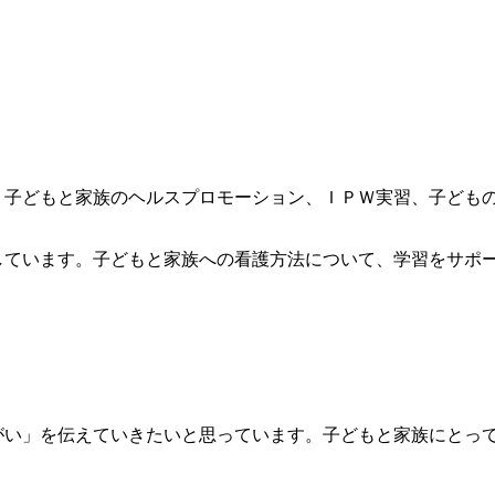
子どもと家族のヘルスプロモーション、ＩＰＷ実習、子ども
ています。子どもと家族への看護方法について、学習をサポ
い」を伝えていきたいと思っています。子どもと家族にとっ