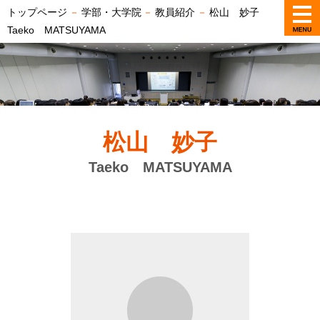
トップページ
－
学部・大学院
－
教員紹介
－
松山 妙子
Taeko MATSUYAMA
松山 妙子
Taeko MATSUYAMA