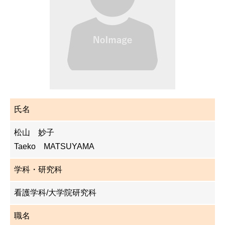
氏名
松山 妙子
Taeko MATSUYAMA
学科・研究科
看護学科/大学院研究科
職名