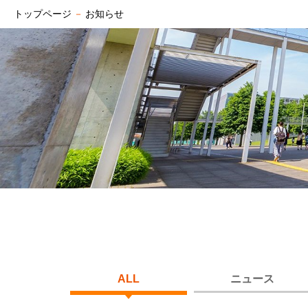
トップページ
－
お知らせ
ALL
ニュース