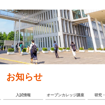
お知らせ
入試情報
オープンカレッジ講座
研究