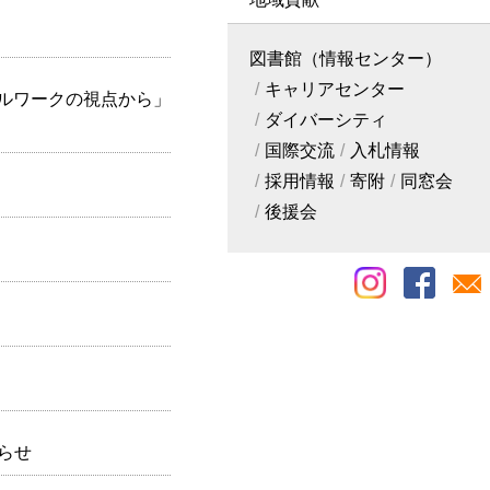
図書館（情報センター）
キャリアセンター
ャルワークの視点から」
ダイバーシティ
国際交流
入札情報
採用情報
寄附
同窓会
後援会
らせ