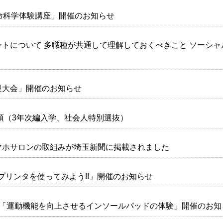
命科学体験講座」開催のお知らせ
トについて 多職種が共通して理解しておくべきこと ソーシ
慢大会」開催のお知らせ
要項（3年次編入学、社会人特別選抜）
マホサロンの取組みが埼玉新聞に掲載されました
Dプリンタを使ってみよう!!」開催のお知らせ
象「運動機能を向上させるインソールパッドの体験」開催のお知