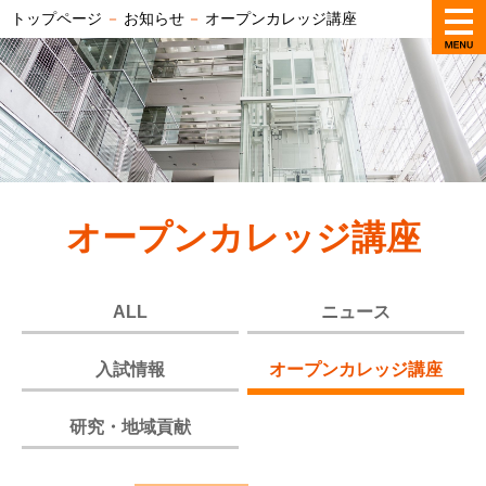
トップページ
－
お知らせ
－
オープンカレッジ講座
オープンカレッジ講座
ALL
ニュース
入試情報
オープンカレッジ講座
研究・地域貢献