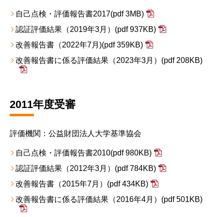
自己点検・評価報告書2017
(pdf 3MB)
認証評価結果（2019年3月）
(pdf 937KB)
改善報告書（2022年7月)
(pdf 359KB)
改善報告書に係る評価結果（2023年3月）
(pdf 208KB)
2011年度受審
評価機関：公益財団法人大学基準協会
自己点検・評価報告書2010
(pdf 980KB)
認証評価結果（2012年3月）
(pdf 784KB)
改善報告書（2015年7月）
(pdf 434KB)
改善報告書に係る評価結果（2016年4月）
(pdf 501KB)