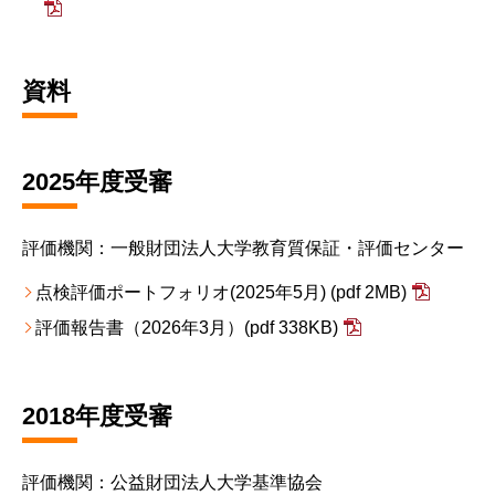
資料
2025年度受審
評価機関：一般財団法人大学教育質保証・評価センター
点検評価ポートフォリオ(2025年5月)
(pdf 2MB)
評価報告書（2026年3月）
(pdf 338KB)
2018年度受審
評価機関：公益財団法人大学基準協会