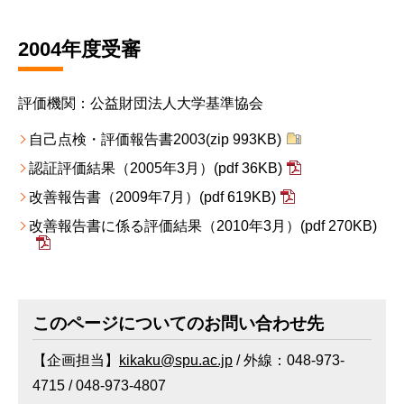
2004年度受審
評価機関：公益財団法人大学基準協会
自己点検・評価報告書2003
(zip 993KB)
認証評価結果（2005年3月）
(pdf 36KB)
改善報告書（2009年7月）
(pdf 619KB)
改善報告書に係る評価結果（2010年3月）
(pdf 270KB)
このページについてのお問い合わせ先
【企画担当】
kikaku@spu.ac.jp
/ 外線：048-973-
4715 / 048-973-4807