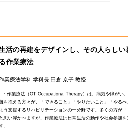
生活の再建をデザインし、その人らしい
る作業療法
作業療法学科 学科長 臼倉 京子 教授
・作業療法（OT: Occupational Therapy）は、病気や障
難を抱える方々が、「できること」「やりたいこと」「やるべ
よう支援するリハビリテーションの一分野です。多くの方が「
と思い浮かべますが、作業療法は日常生活の動作や社会参加を
す。