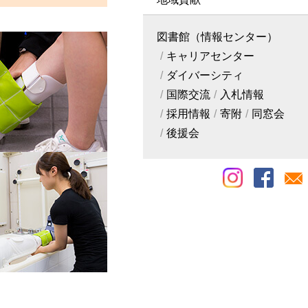
図書館（情報センター）
キャリアセンター
ダイバーシティ
国際交流
入札情報
採用情報
寄附
同窓会
後援会