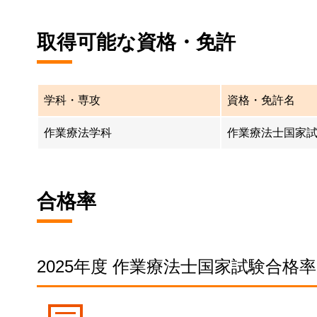
取得可能な資格・免許
学科・専攻
資格・免許名
作業療法学科
作業療法士国家
合格率
2025年度 作業療法士国家試験合格率