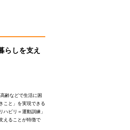
暮らしを支え
がい、高齢などで生活に困
きこと」を実現できる
リハビリ＝運動訓練」
支えることが特徴で