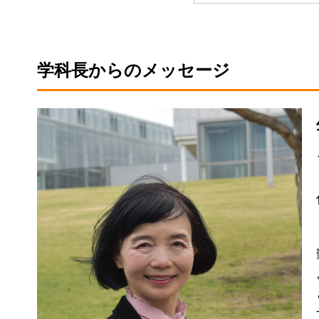
学科長からのメッセージ