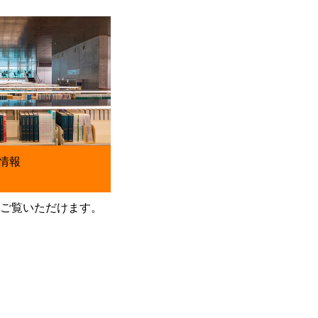
情報
をご覧いただけます。