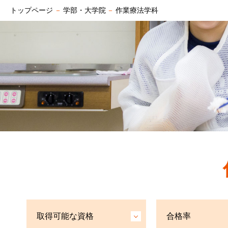
トップページ
－
学部・大学院
－
作業療法学科
取得可能な資格
合格率