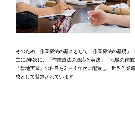
そのため、作業療法の基本として「作業療法の基礎」
主に2年次に、「作業療法の適応と実践」「地域の作業
「臨地実習」の科目を2 ～ 4 年次に配置し、世界作業療
校として登録されています。