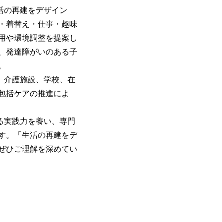
活の再建をデザイン
・着替え・仕事・趣味
用や環境調整を提案し
、発達障がいのある子
。
、介護施設、学校、在
包括ケアの推進によ
る実践力を養い、専門
す。「生活の再建をデ
ぜひご理解を深めてい