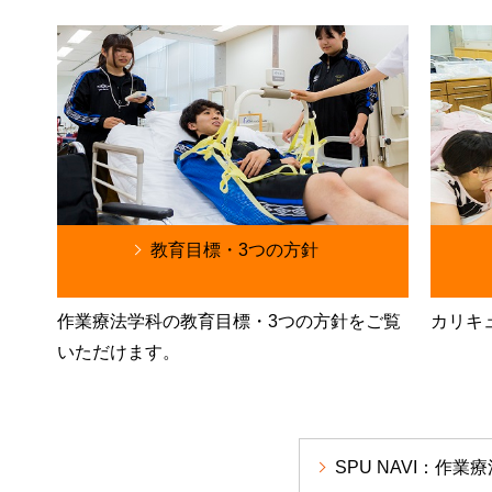
教育目標・3つの方針
作業療法学科の教育目標・3つの方針をご覧
カリキ
いただけます。
SPU NAVI：