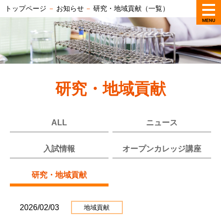
トップページ
－
お知らせ
－
研究・地域貢献（一覧）
研究・地域貢献
ALL
ニュース
入試情報
オープンカレッジ講座
研究・地域貢献
2026/02/03
地域貢献