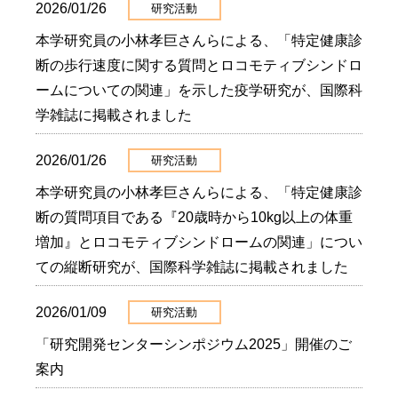
2026/01/26
研究活動
本学研究員の小林孝巨さんらによる、「特定健康診
断の歩行速度に関する質問とロコモティブシンドロ
ームについての関連」を示した疫学研究が、国際科
学雑誌に掲載されました
2026/01/26
研究活動
本学研究員の小林孝巨さんらによる、「特定健康診
断の質問項目である『20歳時から10kg以上の体重
増加』とロコモティブシンドロームの関連」につい
ての縦断研究が、国際科学雑誌に掲載されました
2026/01/09
研究活動
「研究開発センターシンポジウム2025」開催のご
案内