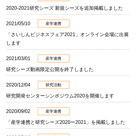
2020-2021研究シーズ 新規シーズを追加掲載しました
2021/05/10
産学連携
「さいしんビジネスフェア2021」オンライン会場に出展
します
2021/03/01
産学連携
研究シーズ動画限定公開を終了しました
2020/12/04
研究活動
研究開発センターシンポジウム2020を開催します
2020/09/02
産学連携
「産学連携と研究シーズ2020ー2021」を掲載しました